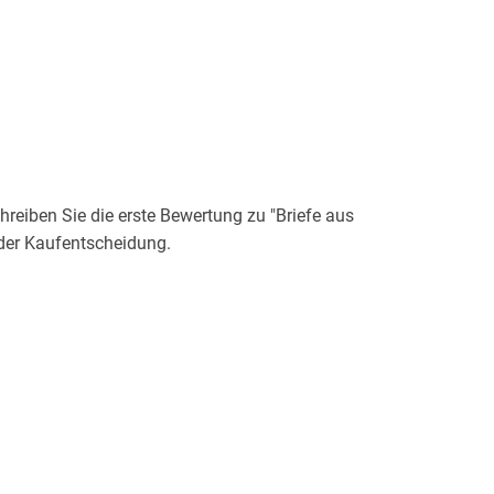
eiben Sie die erste Bewertung zu "Briefe aus
der Kaufentscheidung.