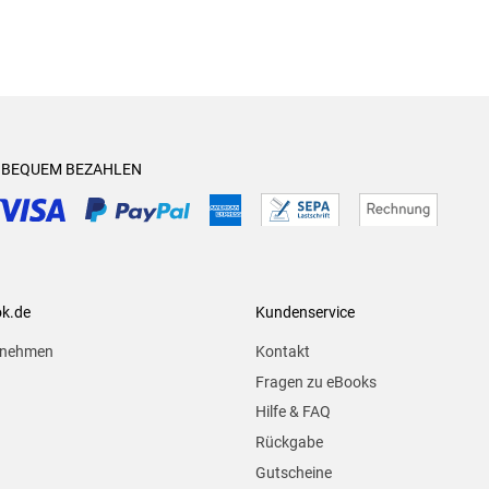
& BEQUEM BEZAHLEN
ok.de
Kundenservice
rnehmen
Kontakt
Fragen zu eBooks
Hilfe & FAQ
Rückgabe
Gutscheine