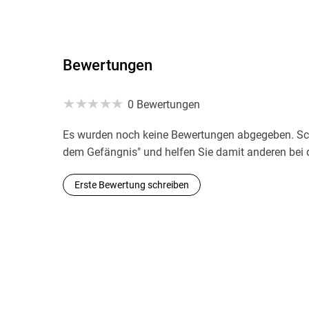
Bewertungen
0 Bewertungen
Es wurden noch keine Bewertungen abgegeben. Schr
dem Gefängnis" und helfen Sie damit anderen bei 
Erste Bewertung schreiben