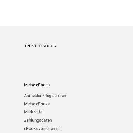
TRUSTED SHOPS
Meine eBooks
Anmelden/Registrieren
Meine eBooks
Merkzettel
Zahlungsdaten
eBooks verschenken