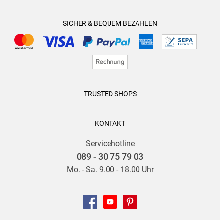
SICHER & BEQUEM BEZAHLEN
TRUSTED SHOPS
KONTAKT
Servicehotline
089 - 30 75 79 03
Mo. - Sa. 9.00 - 18.00 Uhr