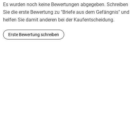
Es wurden noch keine Bewertungen abgegeben. Schreiben
Sie die erste Bewertung zu "Briefe aus dem Gefängnis" und
helfen Sie damit anderen bei der Kaufentscheidung.
Erste Bewertung schreiben