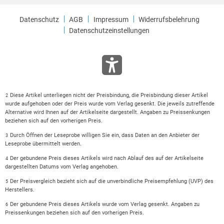
Datenschutz
AGB
Impressum
Widerrufsbelehrung
Datenschutzeinstellungen
Diese Artikel unterliegen nicht der Preisbindung, die Preisbindung dieser Artikel
2
wurde aufgehoben oder der Preis wurde vom Verlag gesenkt. Die jeweils zutreffende
Alternative wird Ihnen auf der Artikelseite dargestellt. Angaben zu Preissenkungen
beziehen sich auf den vorherigen Preis.
Durch Öffnen der Leseprobe willigen Sie ein, dass Daten an den Anbieter der
3
Leseprobe übermittelt werden.
Der gebundene Preis dieses Artikels wird nach Ablauf des auf der Artikelseite
4
dargestellten Datums vom Verlag angehoben.
Der Preisvergleich bezieht sich auf die unverbindliche Preisempfehlung (UVP) des
5
Herstellers.
Der gebundene Preis dieses Artikels wurde vom Verlag gesenkt. Angaben zu
6
Preissenkungen beziehen sich auf den vorherigen Preis.