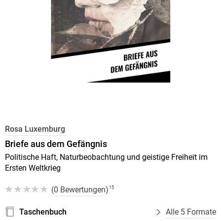
Rosa Luxemburg
Briefe aus dem Gefängnis
Politische Haft, Naturbeobachtung und geistige Freiheit im
Ersten Weltkrieg
(
0 Bewertungen
)
15
Taschenbuch
Alle 5 Formate