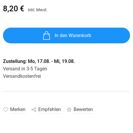
8,20 €
inkl. Mwst.
In den Warenkorb
Zustellung:
Mo, 17.08. - Mi, 19.08.
Versand in 3-5 Tagen
Versandkostenfrei
Merken
Empfehlen
Bewerten