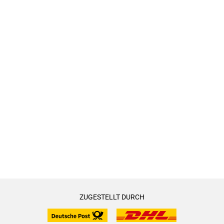
ZUGESTELLT DURCH