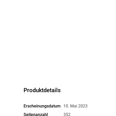
Produktdetails
Erscheinungsdatum
10. Mai 2023
Seitenanzahl
352