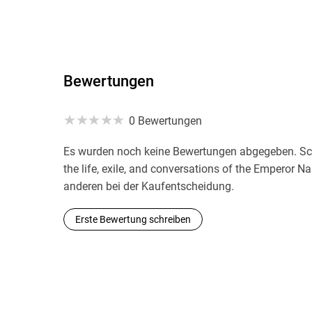
Bewertungen
0 Bewertungen
Es wurden noch keine Bewertungen abgegeben. Sch
the life, exile, and conversations of the Emperor N
anderen bei der Kaufentscheidung.
Erste Bewertung schreiben