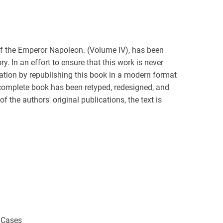
 of the Emperor Napoleon. (Volume IV), has been
 In an effort to ensure that this work is never
vation by republishing this book in a modern format
 complete book has been retyped, redesigned, and
 the authors' original publications, the text is
 Cases