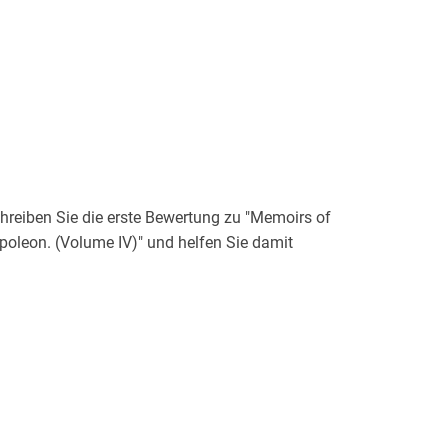
reiben Sie die erste Bewertung zu "Memoirs of
apoleon. (Volume IV)" und helfen Sie damit