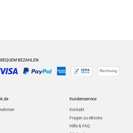
& BEQUEM BEZAHLEN
ok.de
Kundenservice
rnehmen
Kontakt
Fragen zu eBooks
Hilfe & FAQ