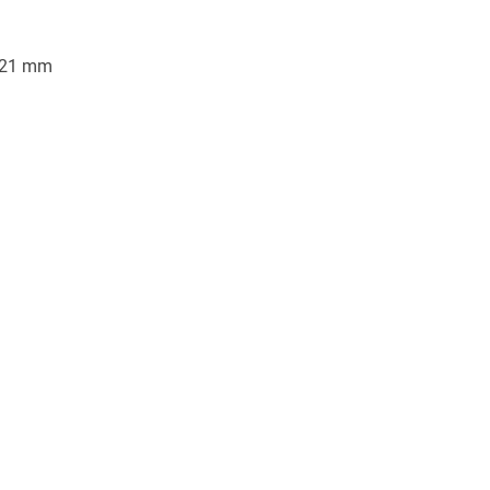
/21 mm