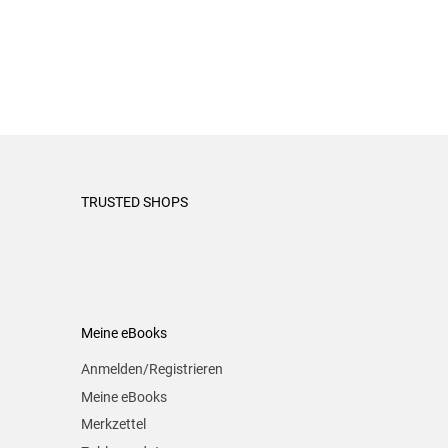
TRUSTED SHOPS
Meine eBooks
Anmelden/Registrieren
Meine eBooks
Merkzettel