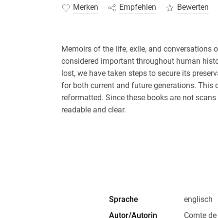
Merken
Empfehlen
Bewerten
Memoirs of the life, exile, and conversations
considered important throughout human history.
lost, we have taken steps to secure its preser
for both current and future generations. This
reformatted. Since these books are not scans of
readable and clear.
Sprache
englisch
Autor/Autorin
Comte de