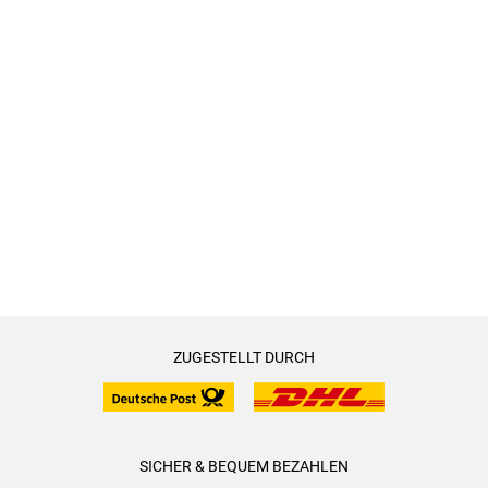
ZUGESTELLT DURCH
SICHER & BEQUEM BEZAHLEN