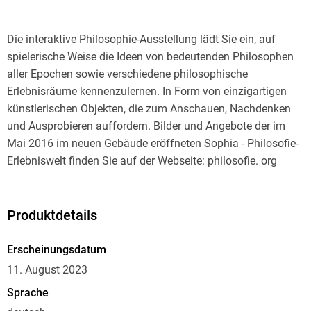
Die interaktive Philosophie-Ausstellung lädt Sie ein, auf
spielerische Weise die Ideen von bedeutenden Philosophen
aller Epochen sowie verschiedene philosophische
Erlebnisräume kennenzulernen. In Form von einzigartigen
künstlerischen Objekten, die zum Anschauen, Nachdenken
und Ausprobieren auffordern. Bilder und Angebote der im
Mai 2016 im neuen Gebäude eröffneten Sophia - Philosofie-
Erlebniswelt finden Sie auf der Webseite: philosofie. org
Produktdetails
Erscheinungsdatum
11. August 2023
Sprache