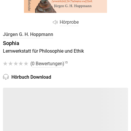
Hörprobe
Jürgen G. H. Hoppmann
Sophia
Lernwerkstatt für Philosophie und Ethik
(
0 Bewertungen
)
15
Hörbuch Download