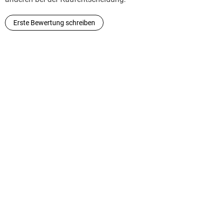
Erste Bewertung schreiben