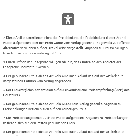
Diese Artikel unterliegen nicht der Preisbindung, die Preisbindung dieser Artikel
2
wurde aufgehoben oder der Preis wurde vom Verlag gesenkt. Die jeweils zutreffende
Alternative wird Ihnen auf der Artikelseite dargestellt. Angaben zu Preissenkungen
beziehen sich auf den vorherigen Preis.
Durch Öffnen der Leseprobe willigen Sie ein, dass Daten an den Anbieter der
3
Leseprobe übermittelt werden.
Der gebundene Preis dieses Artikels wird nach Ablauf des auf der Artikelseite
4
dargestellten Datums vom Verlag angehoben.
Der Preisvergleich bezieht sich auf die unverbindliche Preisempfehlung (UVP) des
5
Herstellers.
Der gebundene Preis dieses Artikels wurde vom Verlag gesenkt. Angaben zu
6
Preissenkungen beziehen sich auf den vorherigen Preis.
Die Preisbindung dieses Artikels wurde aufgehoben. Angaben zu Preissenkungen
7
beziehen sich auf den letzten gebundenen Preis.
Der gebundene Preis dieses Artikels wird nach Ablauf des auf der Artikelseite
8