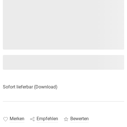
Sofort lieferbar (Download)
Merken
Empfehlen
Bewerten