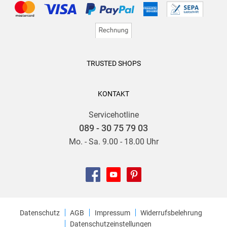
TRUSTED SHOPS
KONTAKT
Servicehotline
089 - 30 75 79 03
Mo. - Sa. 9.00 - 18.00 Uhr
Datenschutz
AGB
Impressum
Widerrufsbelehrung
Datenschutzeinstellungen