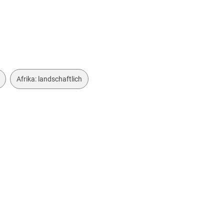
Afrika: landschaftlich