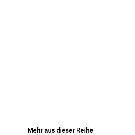
Mehr aus dieser Reihe