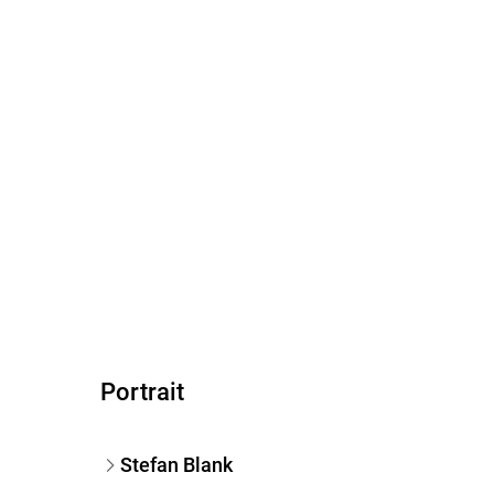
Portrait
Stefan Blank