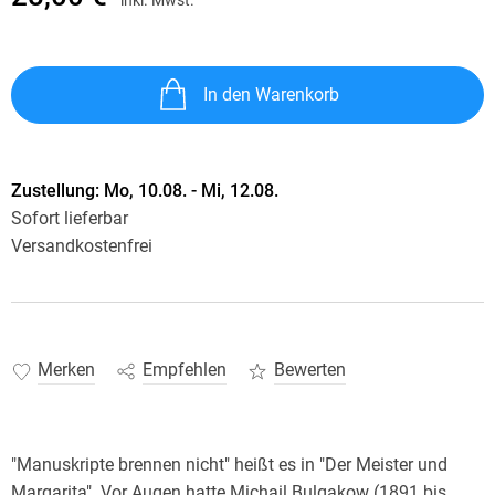
In den Warenkorb
Zustellung:
Mo, 10.08. - Mi, 12.08.
Sofort lieferbar
Versandkostenfrei
Merken
Empfehlen
Bewerten
"Manuskripte brennen nicht" heißt es in "Der Meister und
Margarita". Vor Augen hatte Michail Bulgakow (1891 bis