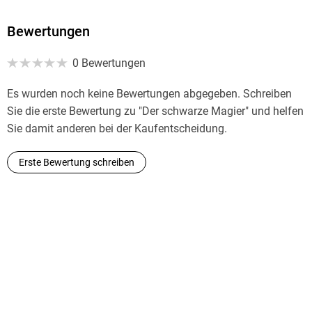
Bewertungen
0 Bewertungen
Es wurden noch keine Bewertungen abgegeben. Schreiben
Sie die erste Bewertung zu "Der schwarze Magier" und helfen
Sie damit anderen bei der Kaufentscheidung.
Erste Bewertung schreiben