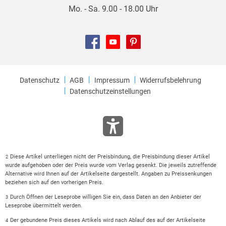
Mo. - Sa. 9.00 - 18.00 Uhr
Datenschutz
AGB
Impressum
Widerrufsbelehrung
Datenschutzeinstellungen
Diese Artikel unterliegen nicht der Preisbindung, die Preisbindung dieser Artikel
2
wurde aufgehoben oder der Preis wurde vom Verlag gesenkt. Die jeweils zutreffende
Alternative wird Ihnen auf der Artikelseite dargestellt. Angaben zu Preissenkungen
beziehen sich auf den vorherigen Preis.
Durch Öffnen der Leseprobe willigen Sie ein, dass Daten an den Anbieter der
3
Leseprobe übermittelt werden.
Der gebundene Preis dieses Artikels wird nach Ablauf des auf der Artikelseite
4