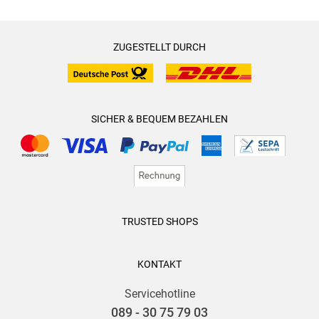
ZUGESTELLT DURCH
SICHER & BEQUEM BEZAHLEN
TRUSTED SHOPS
KONTAKT
Servicehotline
089 - 30 75 79 03