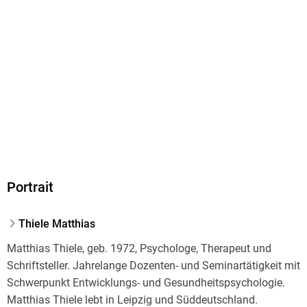
Portrait
Thiele Matthias
Matthias Thiele, geb. 1972, Psychologe, Therapeut und
Schriftsteller. Jahrelange Dozenten- und Seminartätigkeit mit
Schwerpunkt Entwicklungs- und Gesundheitspsychologie.
Matthias Thiele lebt in Leipzig und Süddeutschland.