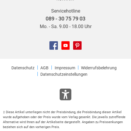
Servicehotline
089 - 30 75 79 03
Mo. - Sa. 9.00 - 18.00 Uhr
Datenschutz
AGB
Impressum
Widerrufsbelehrung
Datenschutzeinstellungen
Diese Artikel unterliegen nicht der Preisbindung, die Preisbindung dieser Artikel
2
wurde aufgehoben oder der Preis wurde vom Verlag gesenkt. Die jeweils zutreffende
Alternative wird Ihnen auf der Artikelseite dargestellt. Angaben zu Preissenkungen
beziehen sich auf den vorherigen Preis.