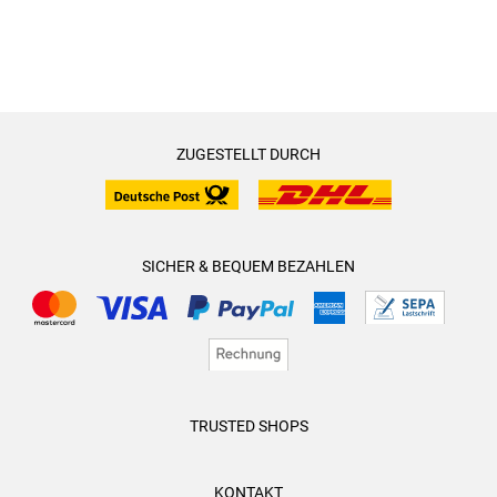
ZUGESTELLT DURCH
SICHER & BEQUEM BEZAHLEN
TRUSTED SHOPS
KONTAKT