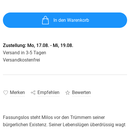
In den Warenkorb
Zustellung:
Mo, 17.08. - Mi, 19.08.
Versand in 3-5 Tagen
Versandkostenfrei
Merken
Empfehlen
Bewerten
Fassungslos steht Milos vor den Trümmern seiner
bürgerlichen Existenz. Seiner Lebenslügen überdrüssig wagt