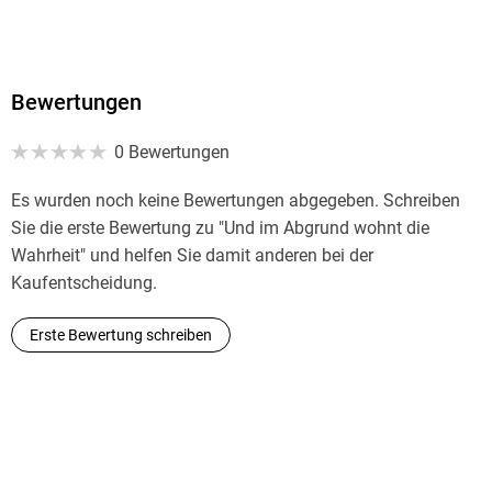
Bewertungen
0 Bewertungen
Es wurden noch keine Bewertungen abgegeben. Schreiben
Sie die erste Bewertung zu "Und im Abgrund wohnt die
Wahrheit" und helfen Sie damit anderen bei der
Kaufentscheidung.
Erste Bewertung schreiben