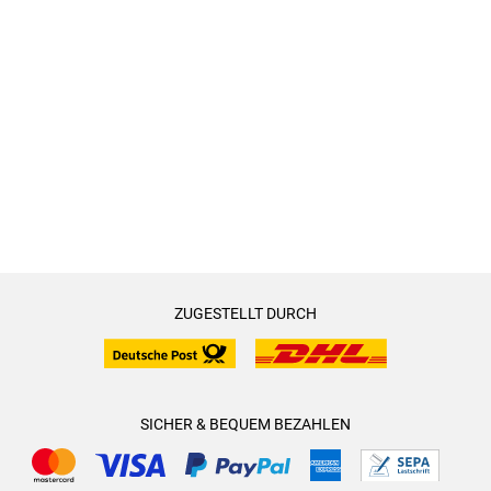
ZUGESTELLT DURCH
SICHER & BEQUEM BEZAHLEN