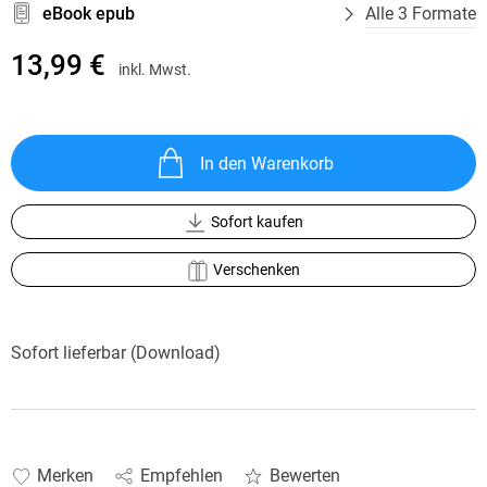
eBook epub
Alle 3 Formate
13,99 €
inkl. Mwst.
In den Warenkorb
Sofort kaufen
Verschenken
Sofort lieferbar (Download)
Merken
Empfehlen
Bewerten