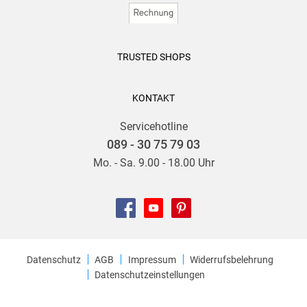
TRUSTED SHOPS
KONTAKT
Servicehotline
089 - 30 75 79 03
Mo. - Sa. 9.00 - 18.00 Uhr
Datenschutz
AGB
Impressum
Widerrufsbelehrung
Datenschutzeinstellungen