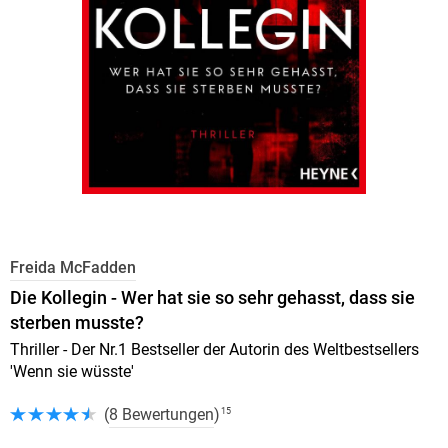
Freida McFadden
Die Kollegin - Wer hat sie so sehr gehasst, dass sie
sterben musste?
Thriller - Der Nr.1 Bestseller der Autorin des Weltbestsellers
'Wenn sie wüsste'
(
8 Bewertungen
)
15