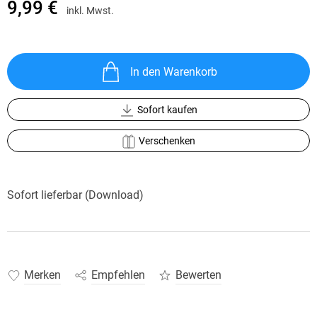
9,99 €
inkl. Mwst.
In den Warenkorb
Sofort kaufen
Verschenken
Sofort lieferbar (Download)
Merken
Empfehlen
Bewerten