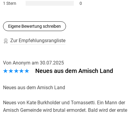
1 Stern
0
Eigene Bewertung schreiben
Zur Empfehlungsrangliste
Von Anonym
am
30.07.2025
Neues aus dem Amisch Land
Neues aus dem Amisch Land
Neues von Kate Burkholder und Tomassetti. Ein Mann der
Amisch Gemeinde wird brutal ermordet. Bald wird der erste
Verdächtige verhaftet.
Meine Meinung