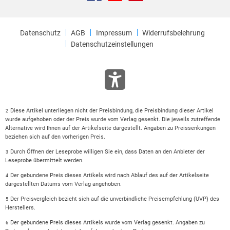
Datenschutz
AGB
Impressum
Widerrufsbelehrung
Datenschutzeinstellungen
Diese Artikel unterliegen nicht der Preisbindung, die Preisbindung dieser Artikel
2
wurde aufgehoben oder der Preis wurde vom Verlag gesenkt. Die jeweils zutreffende
Alternative wird Ihnen auf der Artikelseite dargestellt. Angaben zu Preissenkungen
beziehen sich auf den vorherigen Preis.
Durch Öffnen der Leseprobe willigen Sie ein, dass Daten an den Anbieter der
3
Leseprobe übermittelt werden.
Der gebundene Preis dieses Artikels wird nach Ablauf des auf der Artikelseite
4
dargestellten Datums vom Verlag angehoben.
Der Preisvergleich bezieht sich auf die unverbindliche Preisempfehlung (UVP) des
5
Herstellers.
Der gebundene Preis dieses Artikels wurde vom Verlag gesenkt. Angaben zu
6