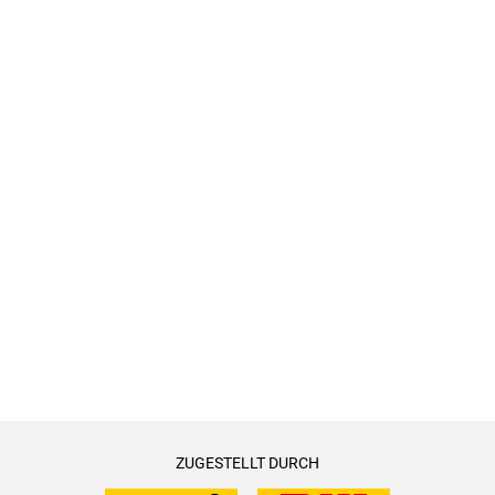
ZUGESTELLT DURCH