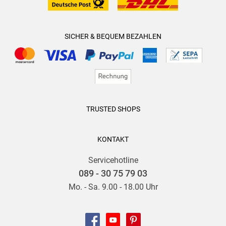
SICHER & BEQUEM BEZAHLEN
TRUSTED SHOPS
KONTAKT
Servicehotline
089 - 30 75 79 03
Mo. - Sa. 9.00 - 18.00 Uhr