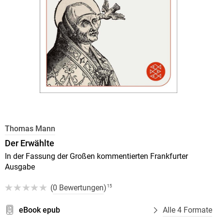
Thomas Mann
Der Erwählte
In der Fassung der Großen kommentierten Frankfurter
Ausgabe
(
0 Bewertungen
)
15
eBook epub
Alle 4 Formate