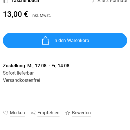
Taschenbuch
Alle 2 Formate
13,00 €
inkl. Mwst.
In den Warenkorb
Zustellung:
Mi, 12.08. - Fr, 14.08.
Sofort lieferbar
Versandkostenfrei
Merken
Empfehlen
Bewerten