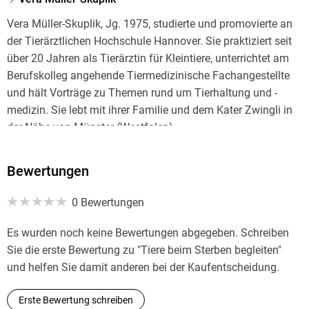
Vera Müller-Skuplik, Jg. 1975, studierte und promovierte an
der Tierärztlichen Hochschule Hannover. Sie praktiziert seit
über 20 Jahren als Tierärztin für Kleintiere, unterrichtet am
Berufskolleg angehende Tiermedizinische Fachangestellte
und hält Vorträge zu Themen rund um Tierhaltung und -
medizin. Sie lebt mit ihrer Familie und dem Kater Zwingli in
der Nähe von Münster (Westfalen).
Bewertungen
0 Bewertungen
Es wurden noch keine Bewertungen abgegeben. Schreiben
Sie die erste Bewertung zu "Tiere beim Sterben begleiten"
und helfen Sie damit anderen bei der Kaufentscheidung.
Erste Bewertung schreiben