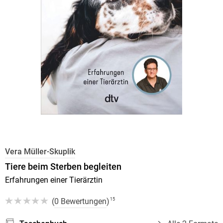
Vera Müller-Skuplik
Tiere beim Sterben begleiten
Erfahrungen einer Tierärztin
(
0 Bewertungen
)
15