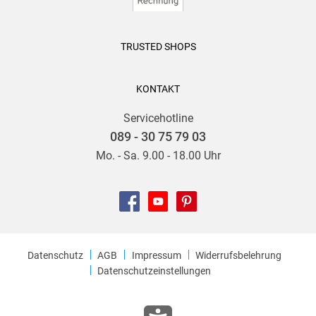
TRUSTED SHOPS
KONTAKT
Servicehotline
089 - 30 75 79 03
Mo. - Sa. 9.00 - 18.00 Uhr
Datenschutz
AGB
Impressum
Widerrufsbelehrung
Datenschutzeinstellungen