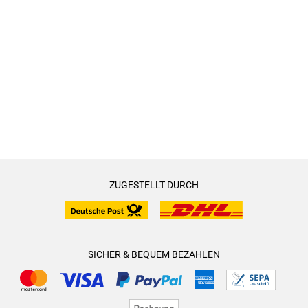
ZUGESTELLT DURCH
SICHER & BEQUEM BEZAHLEN