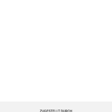
ZUGESTELLT DURCH