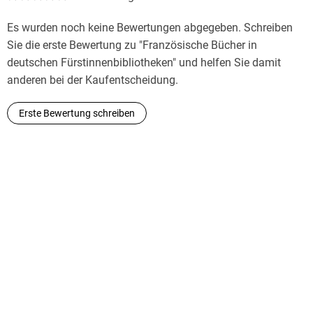
Es wurden noch keine Bewertungen abgegeben. Schreiben
Sie die erste Bewertung zu "Französische Bücher in
deutschen Fürstinnenbibliotheken" und helfen Sie damit
anderen bei der Kaufentscheidung.
Erste Bewertung schreiben