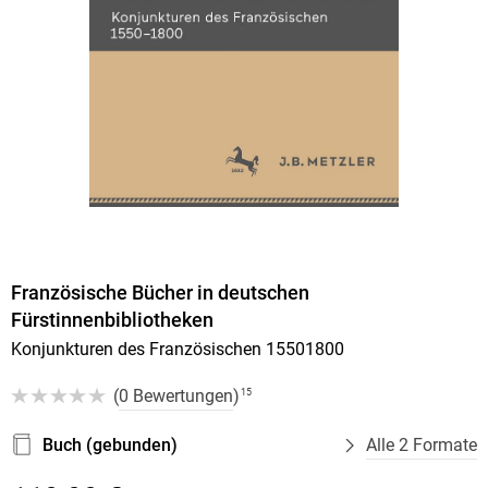
Französische Bücher in deutschen
Fürstinnenbibliotheken
Konjunkturen des Französischen 15501800
(
0 Bewertungen
)
15
Buch (gebunden)
Alle 2 Formate