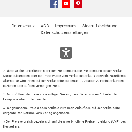
Datenschutz
AGB
Impressum
Widerrufsbelehrung
Datenschutzeinstellungen
Diese Artikel unterliegen nicht der Preisbindung, die Preisbindung dieser Artikel
2
wurde aufgehoben oder der Preis wurde vom Verlag gesenkt. Die jeweils zutreffende
Alternative wird Ihnen auf der Artikelseite dargestellt. Angaben zu Preissenkungen
beziehen sich auf den vorherigen Preis.
Durch Öffnen der Leseprobe willigen Sie ein, dass Daten an den Anbieter der
3
Leseprobe übermittelt werden.
Der gebundene Preis dieses Artikels wird nach Ablauf des auf der Artikelseite
4
dargestellten Datums vom Verlag angehoben.
Der Preisvergleich bezieht sich auf die unverbindliche Preisempfehlung (UVP) des
5
Herstellers.