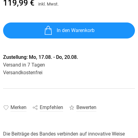
119,99 €
inkl. Mwst.
In den Warenkorb
Zustellung:
Mo, 17.08. - Do, 20.08.
Versand in 7 Tagen
Versandkostenfrei
Merken
Empfehlen
Bewerten
Die Beiträge des Bandes verbinden auf innovative Weise