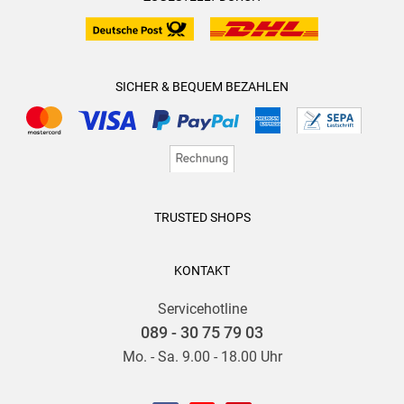
SICHER & BEQUEM BEZAHLEN
TRUSTED SHOPS
KONTAKT
Servicehotline
089 - 30 75 79 03
Mo. - Sa. 9.00 - 18.00 Uhr