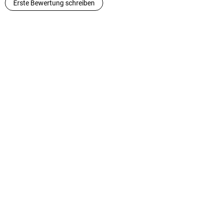
Erste Bewertung schreiben