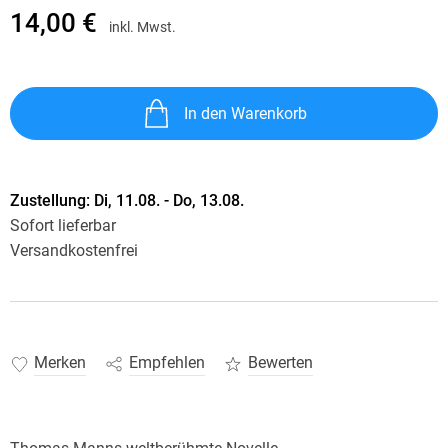
14,00 €
inkl. Mwst.
In den Warenkorb
Zustellung:
Di, 11.08. - Do, 13.08.
Sofort lieferbar
Versandkostenfrei
Merken
Empfehlen
Bewerten