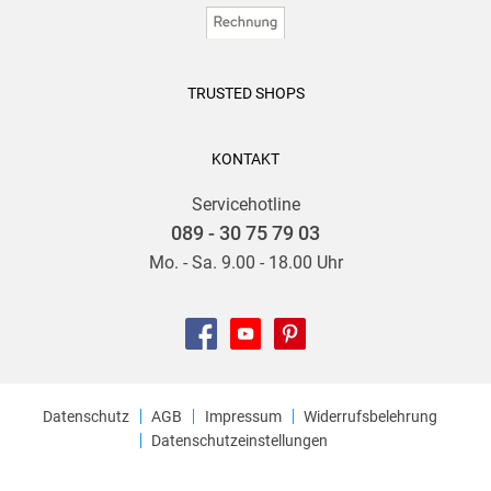
TRUSTED SHOPS
KONTAKT
Servicehotline
089 - 30 75 79 03
Mo. - Sa. 9.00 - 18.00 Uhr
Datenschutz
AGB
Impressum
Widerrufsbelehrung
Datenschutzeinstellungen