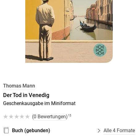
Thomas Mann
Der Tod in Venedig
Geschenkausgabe im Miniformat
(
0 Bewertungen
)
15
Buch (gebunden)
Alle 4 Formate