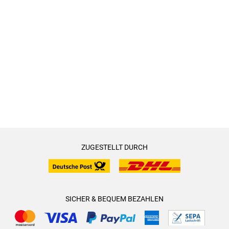
ZUGESTELLT DURCH
SICHER & BEQUEM BEZAHLEN