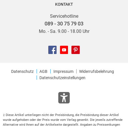
KONTAKT
Servicehotline
089 - 30 75 79 03
Mo. - Sa. 9.00 - 18.00 Uhr
Datenschutz
AGB
Impressum
Widerrufsbelehrung
Datenschutzeinstellungen
Diese Artikel unterliegen nicht der Preisbindung, die Preisbindung dieser Artikel
2
wurde aufgehoben oder der Preis wurde vom Verlag gesenkt. Die jeweils zutreffende
Alternative wird Ihnen auf der Artikelseite dargestellt. Angaben zu Preissenkungen