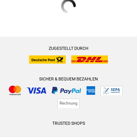
ZUGESTELLT DURCH
SICHER & BEQUEM BEZAHLEN
TRUSTED SHOPS