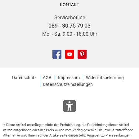
KONTAKT
Servicehotline
089 - 30 75 79 03
Mo. - Sa. 9.00 - 18.00 Uhr
Datenschutz
AGB
Impressum
Widerrufsbelehrung
Datenschutzeinstellungen
Diese Artikel unterliegen nicht der Preisbindung, die Preisbindung dieser Artikel
2
wurde aufgehoben oder der Preis wurde vom Verlag gesenkt. Die jeweils zutreffende
Alternative wird Ihnen auf der Artikelseite dargestellt. Angaben zu Preissenkungen