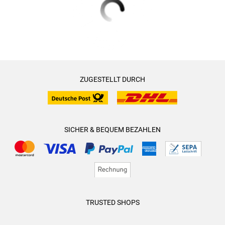
ZUGESTELLT DURCH
SICHER & BEQUEM BEZAHLEN
TRUSTED SHOPS