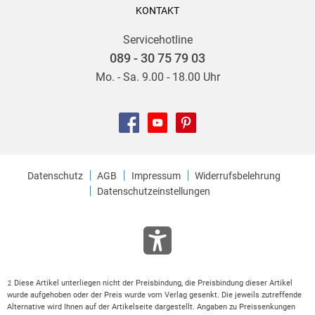
KONTAKT
Servicehotline
089 - 30 75 79 03
Mo. - Sa. 9.00 - 18.00 Uhr
Datenschutz
AGB
Impressum
Widerrufsbelehrung
Datenschutzeinstellungen
Diese Artikel unterliegen nicht der Preisbindung, die Preisbindung dieser Artikel
2
wurde aufgehoben oder der Preis wurde vom Verlag gesenkt. Die jeweils zutreffende
Alternative wird Ihnen auf der Artikelseite dargestellt. Angaben zu Preissenkungen