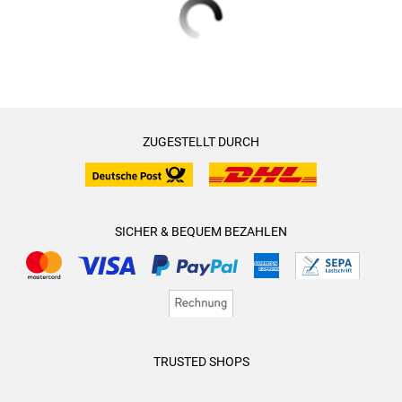
ZUGESTELLT DURCH
SICHER & BEQUEM BEZAHLEN
TRUSTED SHOPS