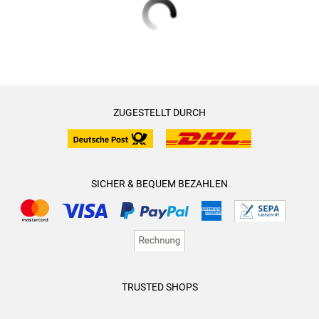
ZUGESTELLT DURCH
SICHER & BEQUEM BEZAHLEN
TRUSTED SHOPS