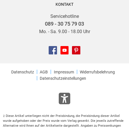
KONTAKT
Servicehotline
089 - 30 75 79 03
Mo. - Sa. 9.00 - 18.00 Uhr
Datenschutz
AGB
Impressum
Widerrufsbelehrung
Datenschutzeinstellungen
Diese Artikel unterliegen nicht der Preisbindung, die Preisbindung dieser Artikel
2
wurde aufgehoben oder der Preis wurde vom Verlag gesenkt. Die jeweils zutreffende
Alternative wird Ihnen auf der Artikelseite dargestellt. Angaben zu Preissenkungen