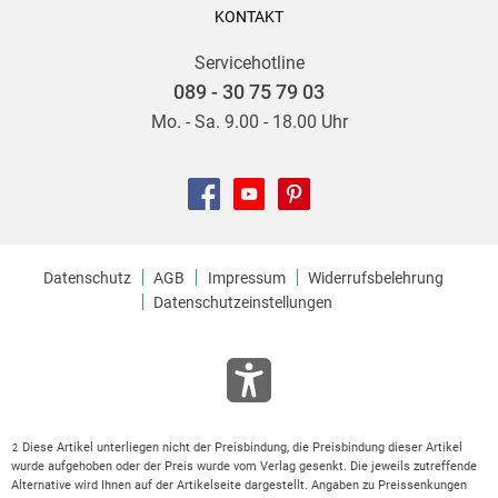
KONTAKT
Servicehotline
089 - 30 75 79 03
Mo. - Sa. 9.00 - 18.00 Uhr
Datenschutz
AGB
Impressum
Widerrufsbelehrung
Datenschutzeinstellungen
Diese Artikel unterliegen nicht der Preisbindung, die Preisbindung dieser Artikel
2
wurde aufgehoben oder der Preis wurde vom Verlag gesenkt. Die jeweils zutreffende
Alternative wird Ihnen auf der Artikelseite dargestellt. Angaben zu Preissenkungen