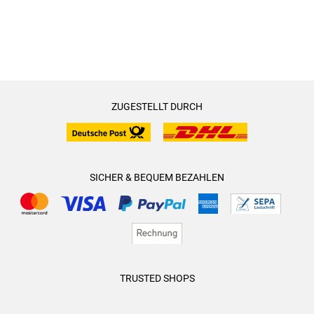
ZUGESTELLT DURCH
SICHER & BEQUEM BEZAHLEN
TRUSTED SHOPS