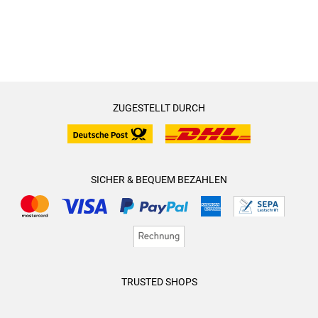
ZUGESTELLT DURCH
SICHER & BEQUEM BEZAHLEN
TRUSTED SHOPS