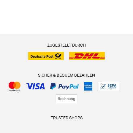
ZUGESTELLT DURCH
SICHER & BEQUEM BEZAHLEN
TRUSTED SHOPS