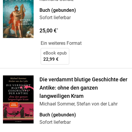
Buch (gebunden)
Sofort lieferbar
25,00 €
*
Ein weiteres Format
eBook epub
22,99 €
Die verdammt blutige Geschichte der
Antike: ohne den ganzen
langweiligen Kram
Michael Sommer, Stefan von der Lahr
Buch (gebunden)
Sofort lieferbar