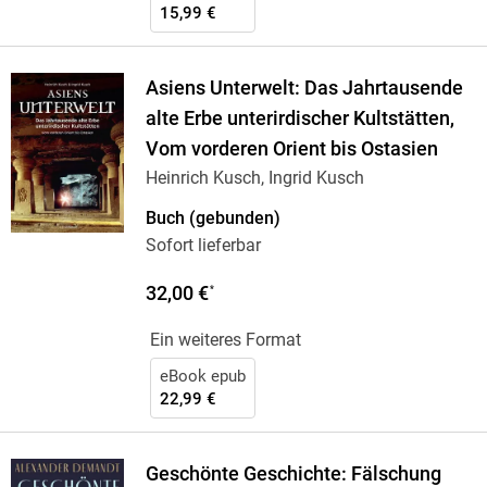
15,99 €
Asiens Unterwelt: Das Jahrtausende
alte Erbe unterirdischer Kultstätten,
Vom vorderen Orient bis Ostasien
Heinrich Kusch, Ingrid Kusch
Buch (gebunden)
Sofort lieferbar
32,00 €
*
Ein weiteres Format
eBook epub
22,99 €
Geschönte Geschichte: Fälschung