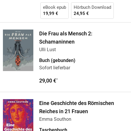
eBook epub
Hörbuch Download
19,99 €
24,95 €
Die Frau als Mensch 2:
Schamaninnen
Ulli Lust
Buch (gebunden)
Sofort lieferbar
29,00 €
*
Eine Geschichte des Römischen
Reiches in 21 Frauen
Emma Southon
Taschenbuch