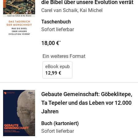
die Bibel über unsere Evolution verrät
Carel van Schaik, Kai Michel
Taschenbuch
Sofort lieferbar
18,00 €
*
Ein weiteres Format
eBook epub
12,99 €
Gebaute Gemeinschaft: Göbeklitepe,
Ta Tepeler und das Leben vor 12.000
Jahren
Buch (kartoniert)
Sofort lieferbar