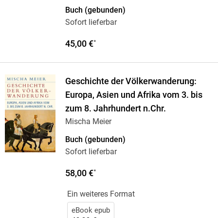
Buch (gebunden)
Sofort lieferbar
45,00 €
*
Geschichte der Völkerwanderung:
Europa, Asien und Afrika vom 3. bis
zum 8. Jahrhundert n.Chr.
Mischa Meier
Buch (gebunden)
Sofort lieferbar
58,00 €
*
Ein weiteres Format
eBook epub