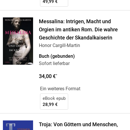
49,99 €
Messalina: Intrigen, Macht und
Orgien im antiken Rom. Die wahre
Geschichte der Skandalkaiserin
Honor Cargill-Martin
Buch (gebunden)
Sofort lieferbar
34,00 €
*
Ein weiteres Format
eBook epub
28,99 €
Troja: Von Göttern und Menschen,