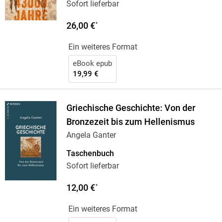
Sofort lieferbar
26,00 €
*
Ein weiteres Format
eBook epub
19,99 €
Griechische Geschichte: Von der
Bronzezeit bis zum Hellenismus
Angela Ganter
Taschenbuch
Sofort lieferbar
12,00 €
*
Ein weiteres Format