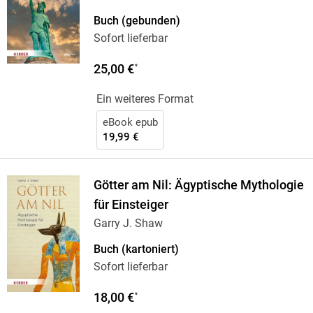
Buch (gebunden)
Sofort lieferbar
25,00 €
*
Ein weiteres Format
eBook epub
19,99 €
Götter am Nil: Ägyptische Mythologie
für Einsteiger
Garry J. Shaw
Buch (kartoniert)
Sofort lieferbar
18,00 €
*