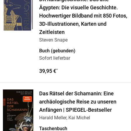
Ägypten: Die visuelle Geschichte.
Hochwertiger Bildband mit 850 Fotos,
3D-Illustrationen, Karten und
Zeitleisten
Steven Snape
Buch (gebunden)
Sofort lieferbar
39,95 €
*
Das Rätsel der Schamanin: Eine
archäologische Reise zu unseren
Anfängen | SPIEGEL-Bestseller
Harald Meller, Kai Michel
Taschenbuch