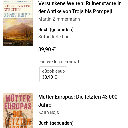
Versunkene Welten: Ruinenstädte in
der Antike von Troja bis Pompeji
Martin Zimmermann
Buch (gebunden)
Sofort lieferbar
39,90 €
*
Ein weiteres Format
eBook epub
33,99 €
Mütter Europas: Die letzten 43 000
Jahre
Karin Bojs
Buch (gebunden)