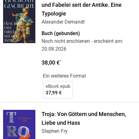
und Fabelei seit der Antike. Eine
Typologie
Alexander Demandt
Buch (gebunden)
Noch nicht erschienen
- erscheint am:
20.08.2026
38,00 €
*
Ein weiteres Format
eBook epub
37,99 €
Troja: Von Göttern und Menschen,
Liebe und Hass
Stephen Fry