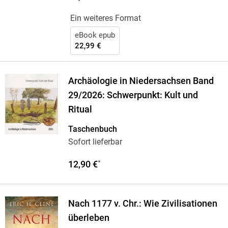
Ein weiteres Format
eBook epub
22,99 €
Archäologie in Niedersachsen Band
29/2026: Schwerpunkt: Kult und
Ritual
Taschenbuch
Sofort lieferbar
12,90 €
*
Nach 1177 v. Chr.: Wie Zivilisationen
überleben