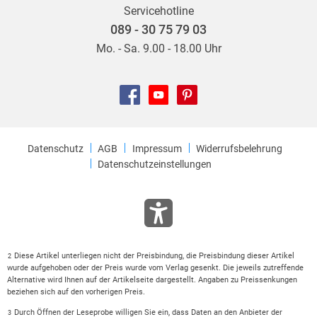
Servicehotline
089 - 30 75 79 03
Mo. - Sa. 9.00 - 18.00 Uhr
Datenschutz
AGB
Impressum
Widerrufsbelehrung
Datenschutzeinstellungen
Diese Artikel unterliegen nicht der Preisbindung, die Preisbindung dieser Artikel
2
wurde aufgehoben oder der Preis wurde vom Verlag gesenkt. Die jeweils zutreffende
Alternative wird Ihnen auf der Artikelseite dargestellt. Angaben zu Preissenkungen
beziehen sich auf den vorherigen Preis.
Durch Öffnen der Leseprobe willigen Sie ein, dass Daten an den Anbieter der
3