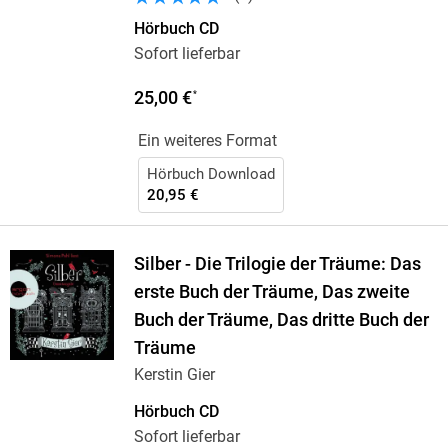
Hörbuch CD
Sofort lieferbar
25,00 €
*
Ein weiteres Format
Hörbuch Download
20,95 €
Silber - Die Trilogie der Träume: Das
erste Buch der Träume, Das zweite
Buch der Träume, Das dritte Buch der
Träume
Kerstin Gier
Hörbuch CD
Sofort lieferbar