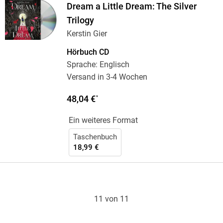
Dream a Little Dream: The Silver
Trilogy
Kerstin Gier
Hörbuch CD
Sprache: Englisch
Versand in 3-4 Wochen
48,04 €
*
Ein weiteres Format
Taschenbuch
18,99 €
11 von 11