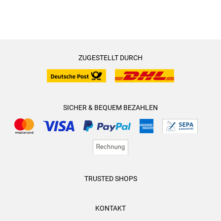
ZUGESTELLT DURCH
SICHER & BEQUEM BEZAHLEN
TRUSTED SHOPS
KONTAKT