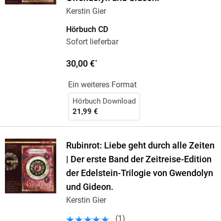
Kerstin Gier
Hörbuch CD
Sofort lieferbar
30,00 €
*
Ein weiteres Format
Hörbuch Download
21,99 €
Rubinrot: Liebe geht durch alle Zeiten
| Der erste Band der Zeitreise-Edition
der Edelstein-Trilogie von Gwendolyn
und Gideon.
Kerstin Gier
(
1
)