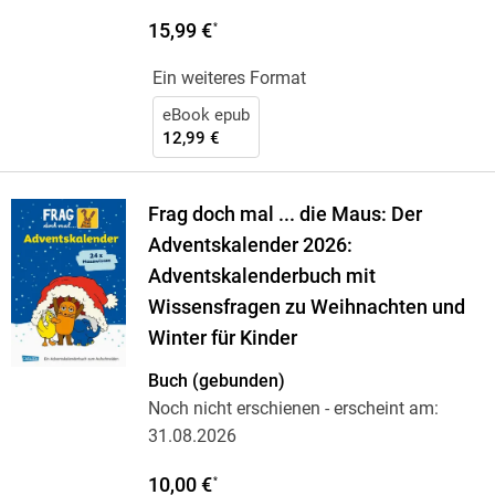
15,99 €
*
Ein weiteres Format
eBook epub
12,99 €
Frag doch mal ... die Maus: Der
Adventskalender 2026:
Adventskalenderbuch mit
Wissensfragen zu Weihnachten und
Winter für Kinder
Buch (gebunden)
Noch nicht erschienen
- erscheint am:
31.08.2026
10,00 €
*