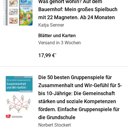
Was gehört wohin? Auf dem
Bauernhof: Mein großes Spielbuch
mit 22 Magneten. Ab 24 Monaten
Katja Senner
Blätter und Karten
Versand in 3 Wochen
17,99 €
*
Die 50 besten Gruppenspiele für
Zusammenhalt und Wir-Gefühl für 5-
bis 10-Jährige: Die Gemeinschaft
stärken und soziale Kompetenzen
fördern. Einfache Gruppenspiele für
die Grundschule
Norbert Stockert