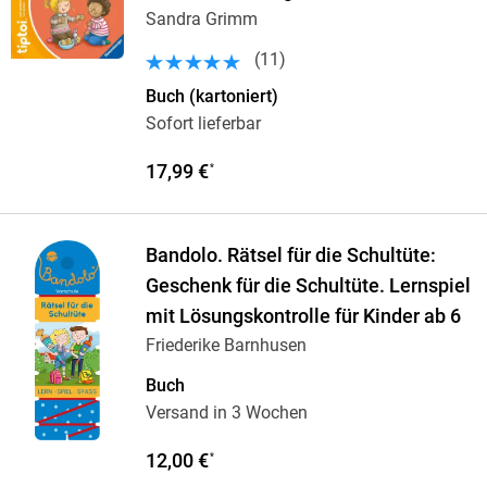
Sandra Grimm
(
11
)
Buch (kartoniert)
Sofort lieferbar
17,99 €
*
Bandolo. Rätsel für die Schultüte:
Geschenk für die Schultüte. Lernspiel
mit Lösungskontrolle für Kinder ab 6
Friederike Barnhusen
Buch
Versand in 3 Wochen
12,00 €
*