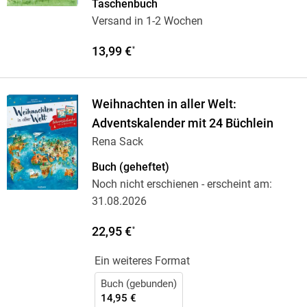
Taschenbuch
Versand in 1-2 Wochen
13,99 €
*
Weihnachten in aller Welt:
Adventskalender mit 24 Büchlein
Rena Sack
Buch (geheftet)
Noch nicht erschienen
- erscheint am:
31.08.2026
22,95 €
*
Ein weiteres Format
Buch (gebunden)
14,95 €