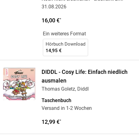
31.08.2026
16,00 €
*
Ein weiteres Format
Hörbuch Download
14,95 €
DIDDL - Cosy Life: Einfach niedlich
ausmalen
Thomas Goletz, Diddl
Taschenbuch
Versand in 1-2 Wochen
12,99 €
*