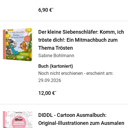
6,90 €
*
Der kleine Siebenschläfer: Komm, ich
tröste dich!: Ein Mitmachbuch zum
Thema Trösten
Sabine Bohlmann
Buch (kartoniert)
Noch nicht erschienen
- erscheint am:
29.09.2026
12,00 €
*
DIDDL - Cartoon Ausmalbuch:
Original-Illustrationen zum Ausmalen