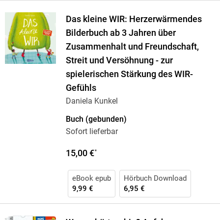
Das kleine WIR: Herzerwärmendes
Bilderbuch ab 3 Jahren über
Zusammenhalt und Freundschaft,
Streit und Versöhnung - zur
spielerischen Stärkung des WIR-
Gefühls
Daniela Kunkel
Buch (gebunden)
Sofort lieferbar
15,00 €
*
eBook epub
Hörbuch Download
9,99 €
6,95 €