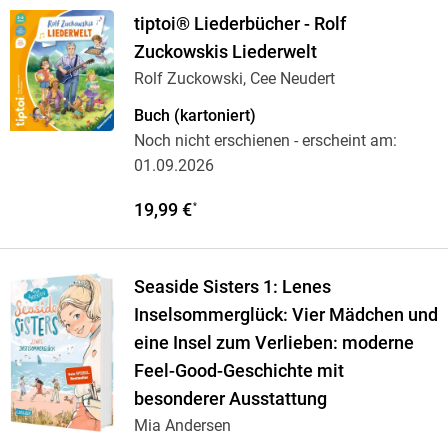
tiptoi® Liederbücher - Rolf
Zuckowskis Liederwelt
Rolf Zuckowski, Cee Neudert
Buch (kartoniert)
Noch nicht erschienen
- erscheint am:
01.09.2026
19,99 €
*
Seaside Sisters 1: Lenes
Inselsommerglück: Vier Mädchen und
eine Insel zum Verlieben: moderne
Feel-Good-Geschichte mit
besonderer Ausstattung
Mia Andersen