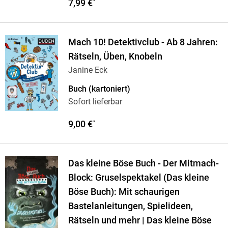
7,99 €
*
Mach 10! Detektivclub - Ab 8 Jahren:
Rätseln, Üben, Knobeln
Janine Eck
Buch (kartoniert)
Sofort lieferbar
9,00 €
*
Das kleine Böse Buch - Der Mitmach-
Block: Gruselspektakel (Das kleine
Böse Buch): Mit schaurigen
Bastelanleitungen, Spielideen,
Rätseln und mehr | Das kleine Böse