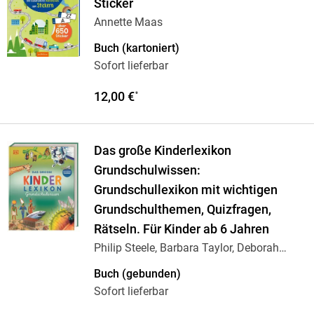
Sticker
Annette Maas
Buch (kartoniert)
Sofort lieferbar
12,00 €
*
Das große Kinderlexikon
Grundschulwissen:
Grundschullexikon mit wichtigen
Grundschulthemen, Quizfragen,
Rätseln. Für Kinder ab 6 Jahren
Philip Steele, Barbara Taylor, Deborah
Chancellor
Buch (gebunden)
Sofort lieferbar