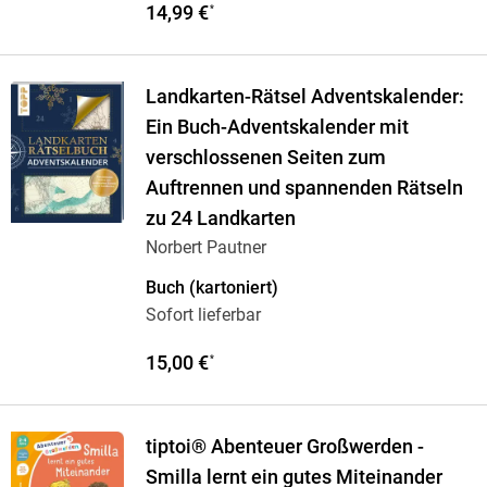
14,99 €
*
Landkarten-Rätsel Adventskalender:
Ein Buch-Adventskalender mit
verschlossenen Seiten zum
Auftrennen und spannenden Rätseln
zu 24 Landkarten
Norbert Pautner
Buch (kartoniert)
Sofort lieferbar
15,00 €
*
tiptoi® Abenteuer Großwerden -
Smilla lernt ein gutes Miteinander