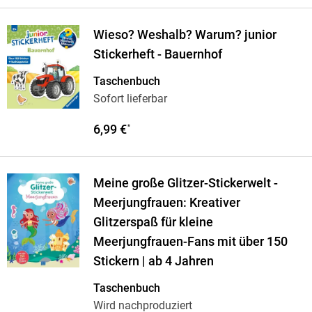
Wieso? Weshalb? Warum? junior
Stickerheft - Bauernhof
Taschenbuch
Sofort lieferbar
6,99 €
*
Meine große Glitzer-Stickerwelt -
Meerjungfrauen: Kreativer
Glitzerspaß für kleine
Meerjungfrauen-Fans mit über 150
Stickern | ab 4 Jahren
Taschenbuch
Wird nachproduziert