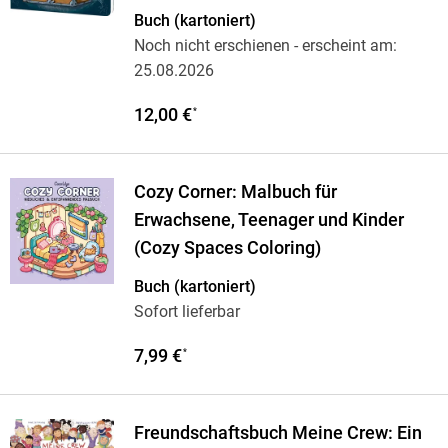
Buch (kartoniert)
Noch nicht erschienen
- erscheint am:
25.08.2026
12,00 €
*
Cozy Corner: Malbuch für
Erwachsene, Teenager und Kinder
(Cozy Spaces Coloring)
Buch (kartoniert)
Sofort lieferbar
7,99 €
*
Freundschaftsbuch Meine Crew: Ein