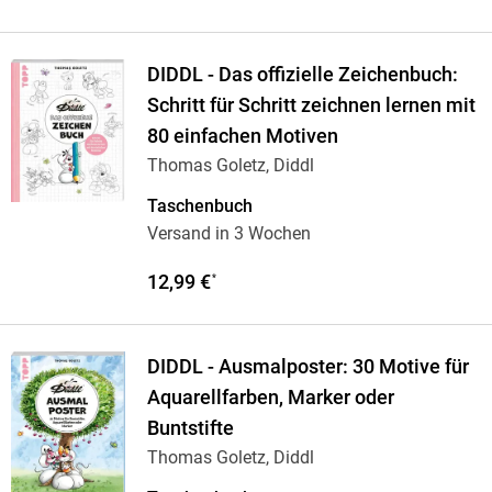
DIDDL - Das offizielle Zeichenbuch:
Schritt für Schritt zeichnen lernen mit
80 einfachen Motiven
Thomas Goletz, Diddl
Taschenbuch
Versand in 3 Wochen
12,99 €
*
DIDDL - Ausmalposter: 30 Motive für
Aquarellfarben, Marker oder
Buntstifte
Thomas Goletz, Diddl