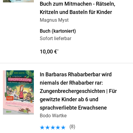
Buch zum Mitmachen - Rätseln,
Kritzeln und Basteln für Kinder
Magnus Myst
Buch (kartoniert)
Sofort lieferbar
10,00 €
*
In Barbaras Rhabarberbar wird
niemals der Rhabarber rar:
Zungenbrechergeschichten | Für
gewitzte Kinder ab 6 und
sprachverliebte Erwachsene
Bodo Wartke
(
8
)