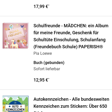
17,99 €
*
Schulfreunde - MÄDCHEN: ein Album
für meine Freunde, Geschenk für
Schultüte Einschulung, Schulanfang
(Freundebuch Schule) PAPERISH®
Pia Loewe
Buch (gebunden)
Sofort lieferbar
12,95 €
*
Autokennzeichen - Alle bundesweiten
Kennzeichen zum Stickern: Über 650