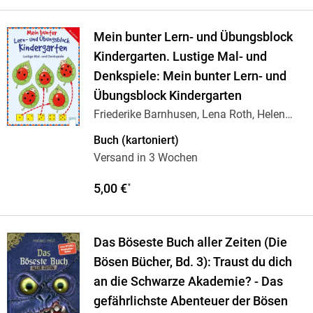
Mein bunter Lern- und Übungsblock
Kindergarten. Lustige Mal- und
Denkspiele: Mein bunter Lern- und
Übungsblock Kindergarten
Friederike Barnhusen, Lena Roth, Helen
Seeberg
Buch (kartoniert)
Versand in 3 Wochen
5,00 €
*
Das Böseste Buch aller Zeiten (Die
Bösen Bücher, Bd. 3): Traust du dich
an die Schwarze Akademie? - Das
gefährlichste Abenteuer der Bösen