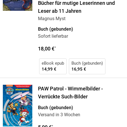
Bücher für mutige Leserinnen und
Leser ab 11 Jahren
Magnus Myst
Buch (gebunden)
Sofort lieferbar
18,00 €
*
eBook epub
Buch (gebunden)
14,99 €
16,95 €
PAW Patrol - Wimmelbilder -
Verrückte Such-Bilder
Buch (gebunden)
Versand in 3 Wochen
*