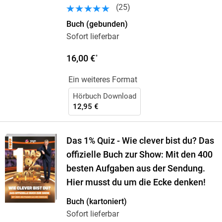
(
25
)
Buch (gebunden)
Sofort lieferbar
16,00 €
*
Ein weiteres Format
Hörbuch Download
12,95 €
Das 1% Quiz - Wie clever bist du? Das
offizielle Buch zur Show: Mit den 400
besten Aufgaben aus der Sendung.
Hier musst du um die Ecke denken!
Buch (kartoniert)
Sofort lieferbar