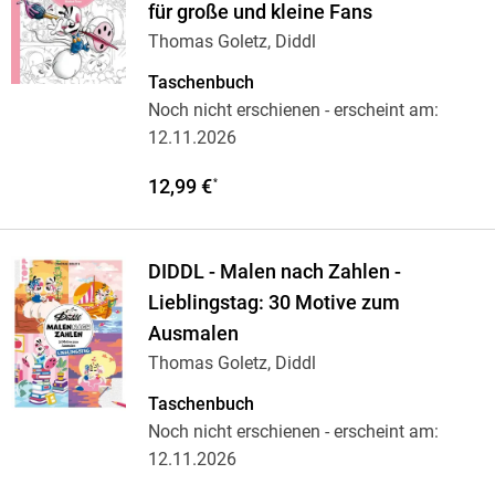
für große und kleine Fans
Thomas Goletz, Diddl
Taschenbuch
Noch nicht erschienen
- erscheint am:
12.11.2026
12,99 €
*
DIDDL - Malen nach Zahlen -
Lieblingstag: 30 Motive zum
Ausmalen
Thomas Goletz, Diddl
Taschenbuch
Noch nicht erschienen
- erscheint am:
12.11.2026