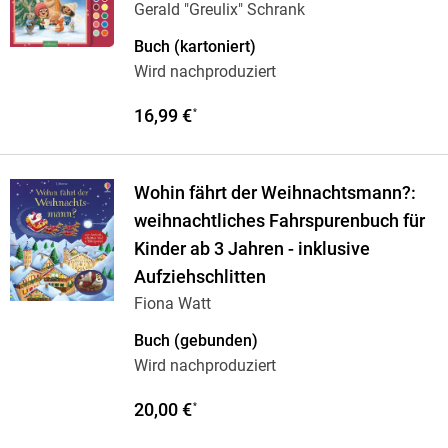
Gerald "Greulix" Schrank
Buch (kartoniert)
Wird nachproduziert
16,99 €
*
Wohin fährt der Weihnachtsmann?:
weihnachtliches Fahrspurenbuch für
Kinder ab 3 Jahren - inklusive
Aufziehschlitten
Fiona Watt
Buch (gebunden)
Wird nachproduziert
20,00 €
*