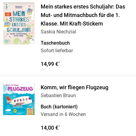
Mein starkes erstes Schuljahr: Das
Mut- und Mitmachbuch für die 1.
Klasse. Mit Kraft-Stickern
Saskia Niechzial
Taschenbuch
Sofort lieferbar
14,99 €
*
Komm, wir fliegen Flugzeug
Sebastien Braun
Buch (kartoniert)
Versand in 6 Wochen
14,00 €
*