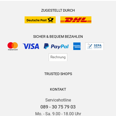
ZUGESTELLT DURCH
SICHER & BEQUEM BEZAHLEN
TRUSTED SHOPS
KONTAKT
Servicehotline
089 - 30 75 79 03
Mo. - Sa. 9.00 - 18.00 Uhr