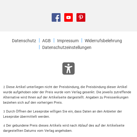
Datenschutz
AGB
Impressum
Widerrufsbelehrung
Datenschutzeinstellungen
Diese Artikel unterliegen nicht der Preisbindung, die Preisbindung dieser Artikel
2
wurde aufgehoben oder der Preis wurde vom Verlag gesenkt. Die jeweils zutreffende
Alternative wird Ihnen auf der Artikelseite dargestellt. Angaben zu Preissenkungen
beziehen sich auf den vorherigen Preis.
Durch Öffnen der Leseprobe willigen Sie ein, dass Daten an den Anbieter der
3
Leseprobe übermittelt werden.
Der gebundene Preis dieses Artikels wird nach Ablauf des auf der Artikelseite
4
dargestellten Datums vom Verlag angehoben.