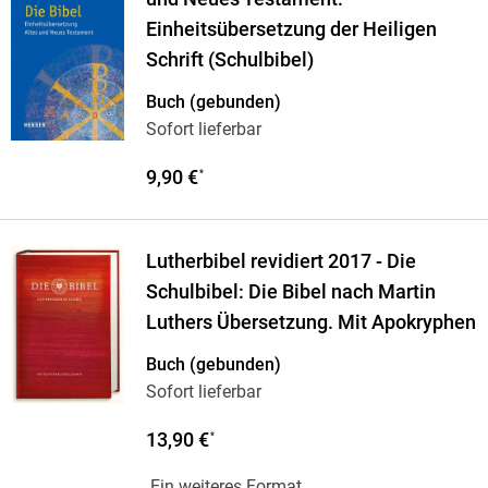
Einheitsübersetzung der Heiligen
Schrift (Schulbibel)
Buch (gebunden)
Sofort lieferbar
9,90 €
*
Lutherbibel revidiert 2017 - Die
Schulbibel: Die Bibel nach Martin
Luthers Übersetzung. Mit Apokryphen
Buch (gebunden)
Sofort lieferbar
13,90 €
*
Ein weiteres Format