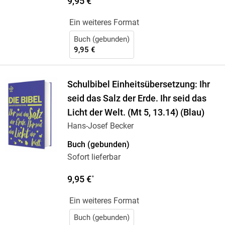
9,95 €
Ein weiteres Format
Buch (gebunden)
9,95 €
Schulbibel Einheitsübersetzung: Ihr
seid das Salz der Erde. Ihr seid das
Licht der Welt. (Mt 5, 13.14) (Blau)
Hans-Josef Becker
Buch (gebunden)
Sofort lieferbar
9,95 €
*
Ein weiteres Format
Buch (gebunden)