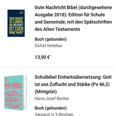
Gute Nachricht Bibel (durchgesehene
Ausgabe 2018): Edition für Schule
und Gemeinde; mit den Spätschriften
des Alten Testaments
Buch (gebunden)
Sofort lieferbar
13,90 €
*
Schulbibel Einheitsübersetzung: Gott
ist uns Zuflucht und Stärke (Ps 46,2)
(Mintgrün)
Hans-Josef Becker
Buch (gebunden)
Versand in 3 Wochen