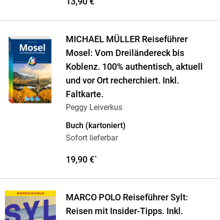
13,90 €
MICHAEL MÜLLER Reiseführer
Mosel: Vom Dreiländereck bis
Koblenz. 100% authentisch, aktuell
und vor Ort recherchiert. Inkl.
Faltkarte.
Peggy Leiverkus
Buch (kartoniert)
Sofort lieferbar
19,90 €
*
MARCO POLO Reiseführer Sylt:
Reisen mit Insider-Tipps. Inkl.