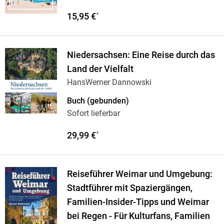
15,95 €
*
Niedersachsen: Eine Reise durch das
Land der Vielfalt
HansWerner Dannowski
Buch (gebunden)
Sofort lieferbar
29,99 €
*
Reiseführer Weimar und Umgebung:
Stadtführer mit Spaziergängen,
Familien-Insider-Tipps und Weimar
bei Regen - Für Kulturfans, Familien