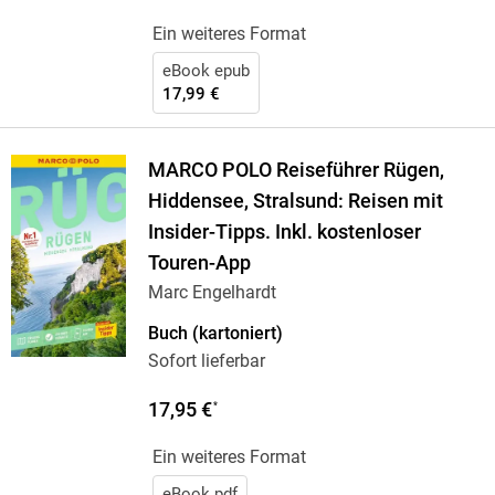
Ein weiteres Format
eBook epub
17,99 €
MARCO POLO Reiseführer Rügen,
Hiddensee, Stralsund: Reisen mit
Insider-Tipps. Inkl. kostenloser
Touren-App
Marc Engelhardt
Buch (kartoniert)
Sofort lieferbar
17,95 €
*
Ein weiteres Format
eBook pdf