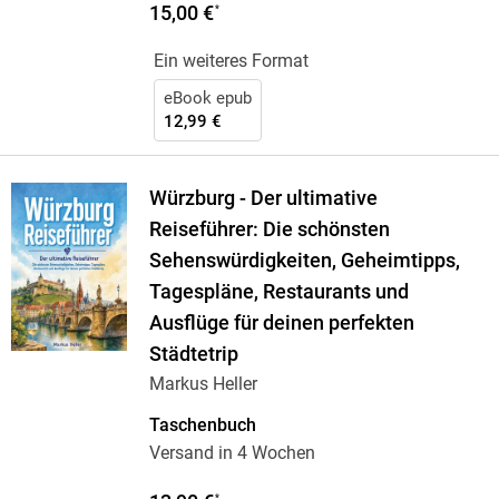
15,00 €
*
Ein weiteres Format
eBook epub
12,99 €
Würzburg - Der ultimative
Reiseführer: Die schönsten
Sehenswürdigkeiten, Geheimtipps,
Tagespläne, Restaurants und
Ausflüge für deinen perfekten
Städtetrip
Markus Heller
Taschenbuch
Versand in 4 Wochen
*