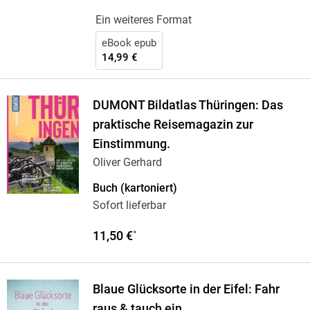
Ein weiteres Format
eBook epub
14,99 €
DUMONT Bildatlas Thüringen: Das
praktische Reisemagazin zur
Einstimmung.
Oliver Gerhard
Buch (kartoniert)
Sofort lieferbar
11,50 €
*
Blaue Glücksorte in der Eifel: Fahr
raus & tauch ein