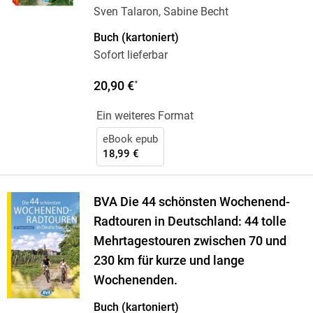
Sven Talaron, Sabine Becht
Buch (kartoniert)
Sofort lieferbar
20,90 €
*
Ein weiteres Format
eBook epub
18,99 €
BVA Die 44 schönsten Wochenend-
Radtouren in Deutschland: 44 tolle
Mehrtagestouren zwischen 70 und
230 km für kurze und lange
Wochenenden.
Buch (kartoniert)