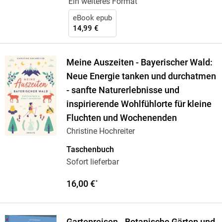
Ein weiteres Format
eBook epub
14,99 €
Meine Auszeiten - Bayerischer Wald:
Neue Energie tanken und durchatmen
- sanfte Naturerlebnisse und
inspirierende Wohlfühlorte für kleine
Fluchten und Wochenenden
Christine Hochreiter
Taschenbuch
Sofort lieferbar
16,00 €
*