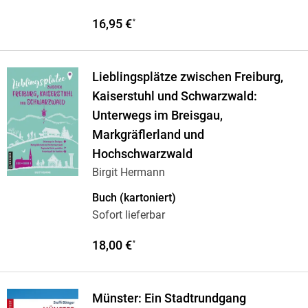
16,95 €
*
Lieblingsplätze zwischen Freiburg,
Kaiserstuhl und Schwarzwald:
Unterwegs im Breisgau,
Markgräflerland und
Hochschwarzwald
Birgit Hermann
Buch (kartoniert)
Sofort lieferbar
18,00 €
*
Münster: Ein Stadtrundgang