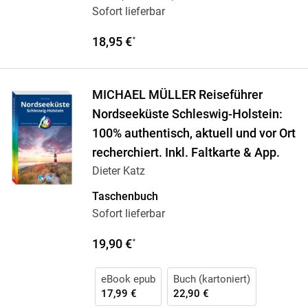
Sofort lieferbar
18,95 €
*
MICHAEL MÜLLER Reiseführer
Nordseeküste Schleswig-Holstein:
100% authentisch, aktuell und vor Ort
recherchiert. Inkl. Faltkarte & App.
Dieter Katz
Taschenbuch
Sofort lieferbar
19,90 €
*
eBook epub
Buch (kartoniert)
17,99 €
22,90 €