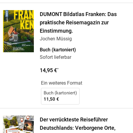
DUMONT Bildatlas Franken: Das
praktische Reisemagazin zur
Einstimmung.
Jochen Müssig
Buch (kartoniert)
Sofort lieferbar
14,95 €
*
Ein weiteres Format
Buch (kartoniert)
11,50 €
Der verrückteste Reiseführer
Deutschlands: Verborgene Orte,