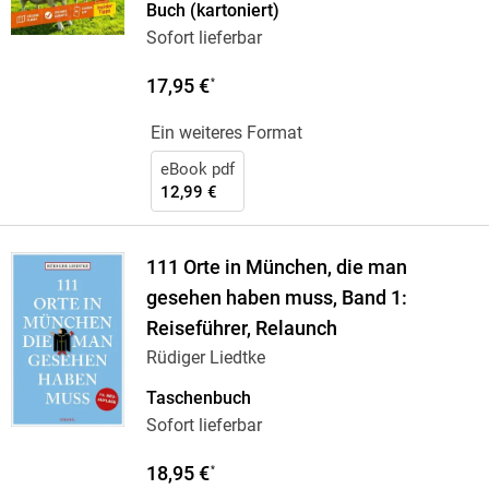
Buch (kartoniert)
Sofort lieferbar
17,95 €
*
Ein weiteres Format
eBook pdf
12,99 €
111 Orte in München, die man
gesehen haben muss, Band 1:
Reiseführer, Relaunch
Rüdiger Liedtke
Taschenbuch
Sofort lieferbar
18,95 €
*