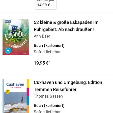
14,99 €
52 kleine & große Eskapaden im
Ruhrgebiet: Ab nach draußen!
Ann Baer
Buch (kartoniert)
Sofort lieferbar
19,95 €
*
Cuxhaven und Umgebung: Edition
Temmen Reiseführer
Thomas Sassen
Buch (kartoniert)
Sofort lieferbar