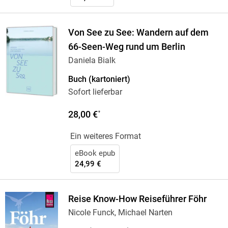
Von See zu See: Wandern auf dem
66-Seen-Weg rund um Berlin
Daniela Bialk
Buch (kartoniert)
Sofort lieferbar
28,00 €
*
Ein weiteres Format
eBook epub
24,99 €
Reise Know-How Reiseführer Föhr
Nicole Funck, Michael Narten