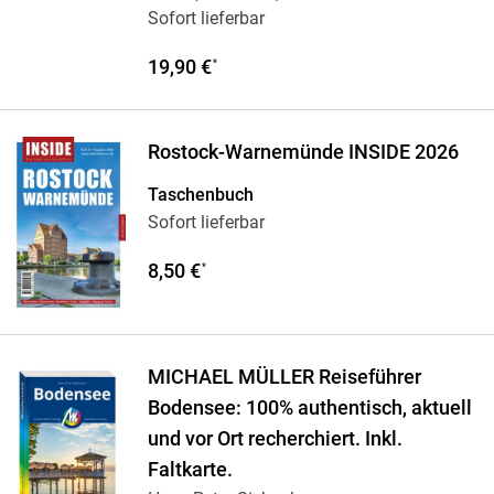
Sofort lieferbar
19,90 €
*
Rostock-Warnemünde INSIDE 2026
Taschenbuch
Sofort lieferbar
8,50 €
*
MICHAEL MÜLLER Reiseführer
Bodensee: 100% authentisch, aktuell
und vor Ort recherchiert. Inkl.
Faltkarte.