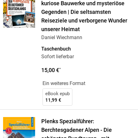
kuriose Bauwerke und mysteriöse
Gegenden | Die seltsamsten
Reiseziele und verborgene Wunder
unserer Heimat
Daniel Wiechmann
Taschenbuch
Sofort lieferbar
15,00 €
*
Ein weiteres Format
eBook epub
11,99 €
Plenks Spezialführer:
Berchtesgadener Alpen - Die