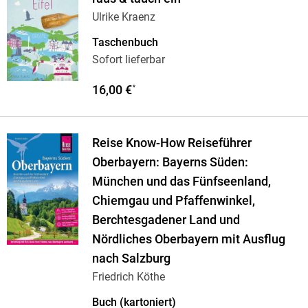
Ulrike Kraenz
Taschenbuch
Sofort lieferbar
16,00 €
*
Reise Know-How Reiseführer
Oberbayern: Bayerns Süden:
München und das Fünfseenland,
Chiemgau und Pfaffenwinkel,
Berchtesgadener Land und
Nördliches Oberbayern mit Ausflug
nach Salzburg
Friedrich Köthe
Buch (kartoniert)