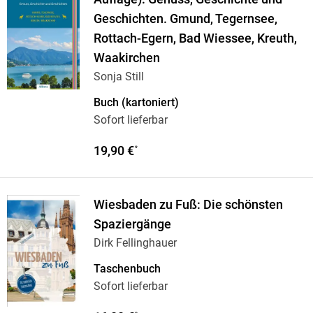
Geschichten. Gmund, Tegernsee,
Rottach-Egern, Bad Wiessee, Kreuth,
Waakirchen
Sonja Still
Buch (kartoniert)
Sofort lieferbar
19,90 €
*
Wiesbaden zu Fuß: Die schönsten
Spaziergänge
Dirk Fellinghauer
Taschenbuch
Sofort lieferbar