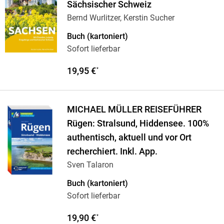
Sächsischer Schweiz
Bernd Wurlitzer, Kerstin Sucher
Buch (kartoniert)
Sofort lieferbar
19,95 €
*
MICHAEL MÜLLER REISEFÜHRER
Rügen: Stralsund, Hiddensee. 100%
authentisch, aktuell und vor Ort
recherchiert. Inkl. App.
Sven Talaron
Buch (kartoniert)
Sofort lieferbar
19,90 €
*