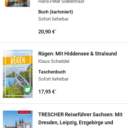
Hans-Peter Siebenhaar
Buch (kartoniert)
Sofort lieferbar
20,90 €
*
Rügen: Mit Hiddensee & Stralsund
Klaus Scheddel
Taschenbuch
Sofort lieferbar
17,95 €
*
TRESCHER Reiseführer Sachsen: Mit
Dresden, Leipzig, Erzgebirge und