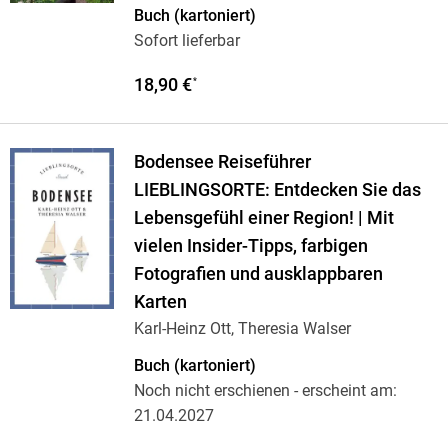
Buch (kartoniert)
Sofort lieferbar
18,90 €
*
Bodensee Reiseführer
LIEBLINGSORTE: Entdecken Sie das
Lebensgefühl einer Region! | Mit
vielen Insider-Tipps, farbigen
Fotografien und ausklappbaren
Karten
Karl-Heinz Ott, Theresia Walser
Buch (kartoniert)
Noch nicht erschienen
- erscheint am:
21.04.2027