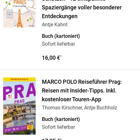
Spaziergänge voller besonderer
Entdeckungen
Antje Kahnt
Buch (kartoniert)
Sofort lieferbar
16,00 €
*
MARCO POLO Reiseführer Prag:
Reisen mit Insider-Tipps. Inkl.
kostenloser Touren-App
Thomas Kirschner, Antje Buchholz
Buch (kartoniert)
Sofort lieferbar
*