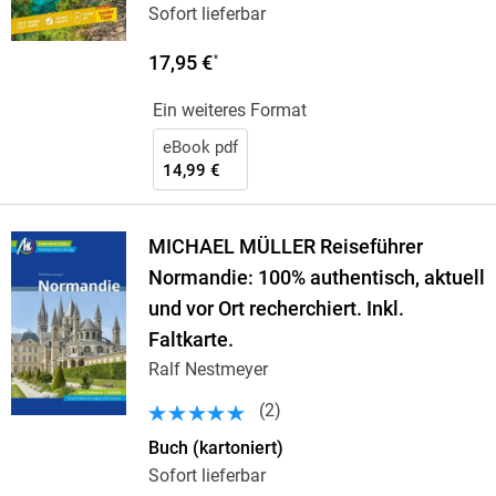
Sofort lieferbar
17,95 €
*
Ein weiteres Format
eBook pdf
14,99 €
MICHAEL MÜLLER Reiseführer
Normandie: 100% authentisch, aktuell
und vor Ort recherchiert. Inkl.
Faltkarte.
Ralf Nestmeyer
(
2
)
Buch (kartoniert)
Sofort lieferbar