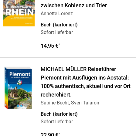
zwischen Koblenz und Trier
Annette Lorenz
Buch (kartoniert)
Sofort lieferbar
14,95 €
*
MICHAEL MÜLLER Reiseführer
Piemont mit Ausflügen ins Aostatal:
100% authentisch, aktuell und vor Ort
recherchiert.
Sabine Becht, Sven Talaron
Buch (kartoniert)
Sofort lieferbar
22,90 €
*