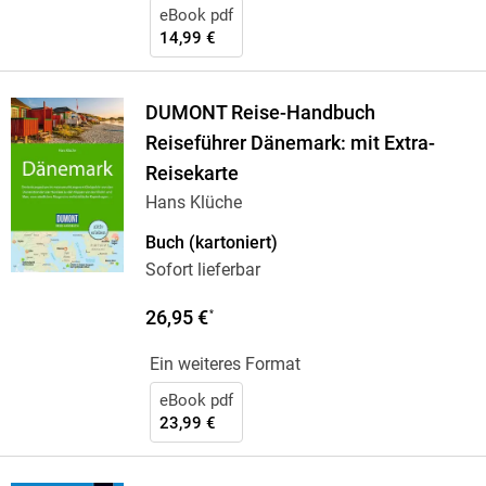
eBook pdf
14,99 €
DUMONT Reise-Handbuch
Reiseführer Dänemark: mit Extra-
Reisekarte
Hans Klüche
Buch (kartoniert)
Sofort lieferbar
26,95 €
*
Ein weiteres Format
eBook pdf
23,99 €