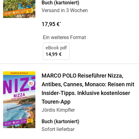
Buch (kartoniert)
Versand in 3 Wochen
17,95 €
*
Ein weiteres Format
eBook pdf
14,99 €
MARCO POLO Reiseführer Nizza,
Antibes, Cannes, Monaco: Reisen mit
Insider-Tipps. Inklusive kostenloser
Touren-App
Jördis Kimpfler
Buch (kartoniert)
Sofort lieferbar