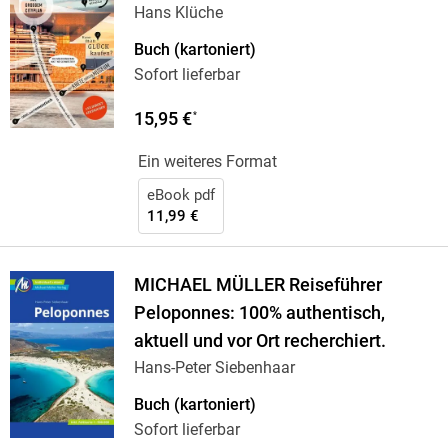
Hans Klüche
Buch (kartoniert)
Sofort lieferbar
15,95 €
*
Ein weiteres Format
eBook pdf
11,99 €
MICHAEL MÜLLER Reiseführer
Peloponnes: 100% authentisch,
aktuell und vor Ort recherchiert.
Hans-Peter Siebenhaar
Buch (kartoniert)
Sofort lieferbar