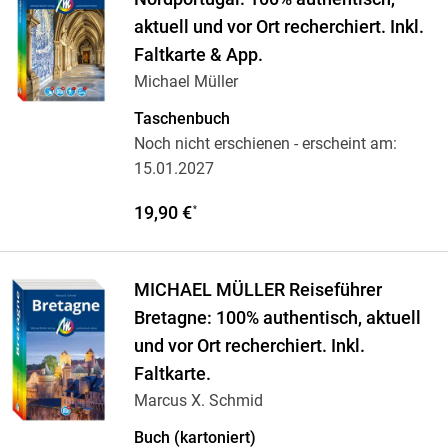
aktuell und vor Ort recherchiert. Inkl.
Faltkarte & App.
Michael Müller
Taschenbuch
Noch nicht erschienen
- erscheint am:
15.01.2027
19,90 €
*
MICHAEL MÜLLER Reiseführer
Bretagne: 100% authentisch, aktuell
und vor Ort recherchiert. Inkl.
Faltkarte.
Marcus X. Schmid
Buch (kartoniert)