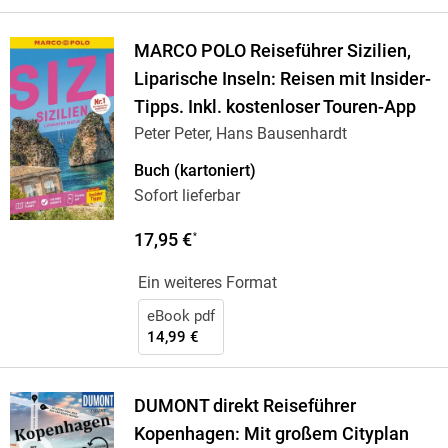
MARCO POLO Reiseführer Sizilien,
Liparische Inseln: Reisen mit Insider-
Tipps. Inkl. kostenloser Touren-App
Peter Peter, Hans Bausenhardt
Buch (kartoniert)
Sofort lieferbar
17,95 €
*
Ein weiteres Format
eBook pdf
14,99 €
DUMONT direkt Reiseführer
Kopenhagen: Mit großem Cityplan