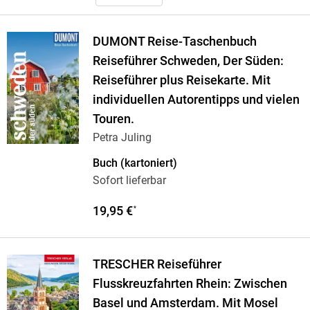
DUMONT Reise-Taschenbuch
Reiseführer Schweden, Der Süden:
Reiseführer plus Reisekarte. Mit
individuellen Autorentipps und vielen
Touren.
Petra Juling
Buch (kartoniert)
Sofort lieferbar
19,95 €
*
TRESCHER Reiseführer
Flusskreuzfahrten Rhein: Zwischen
Basel und Amsterdam. Mit Mosel