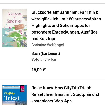
Glücksorte auf Sardinien: Fahr hin &
werd glücklich - mit 80 ausgewählten
Highlights und Geheimtipps für
besondere Entdeckungen, Ausflüge
und Kurztrips
Christine Wolfangel
Buch (kartoniert)
Sofort lieferbar
16,00 €
*
Reise Know-How CityTrip Triest:
Reiseführer Triest mit Stadtplan und
kostenloser Web-App