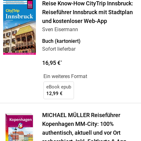
Reise Know-How CityTrip Innsbruck:
Reiseführer Innsbruck mit Stadtplan
und kostenloser Web-App
Sven Eisermann
Buch (kartoniert)
Sofort lieferbar
16,95 €
*
Ein weiteres Format
eBook epub
12,99 €
MICHAEL MÜLLER Reiseführer
Kopenhagen MM-City: 100%
authentisch, aktuell und vor Ort