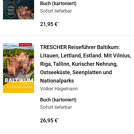
Buch (kartoniert)
Sofort lieferbar
21,95 €
*
TRESCHER Reiseführer Baltikum:
Litauen, Lettland, Estland. Mit Vilnius,
Riga, Tallinn, Kurischer Nehrung,
Ostseeküste, Seenplatten und
Nationalparks
Volker Hagemann
Buch (kartoniert)
Sofort lieferbar
26,95 €
*