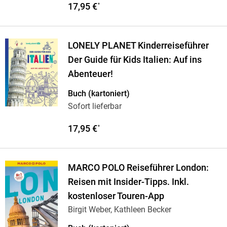
17,95 €
*
LONELY PLANET Kinderreiseführer
Der Guide für Kids Italien: Auf ins
Abenteuer!
Buch (kartoniert)
Sofort lieferbar
17,95 €
*
MARCO POLO Reiseführer London:
Reisen mit Insider-Tipps. Inkl.
kostenloser Touren-App
Birgit Weber, Kathleen Becker