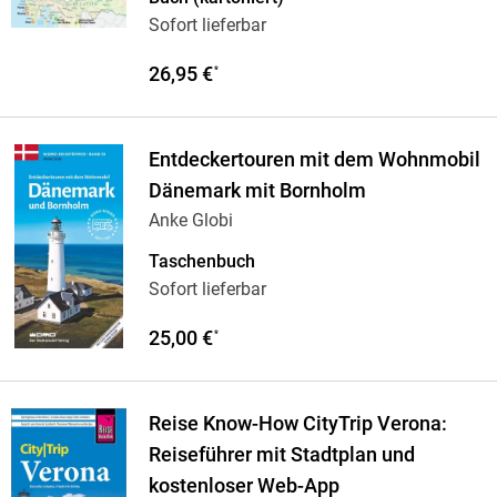
Sofort lieferbar
26,95 €
*
Entdeckertouren mit dem Wohnmobil
Dänemark mit Bornholm
Anke Globi
Taschenbuch
Sofort lieferbar
25,00 €
*
Reise Know-How CityTrip Verona:
Reiseführer mit Stadtplan und
kostenloser Web-App