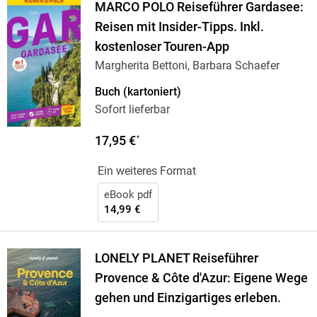
MARCO POLO Reiseführer Gardasee:
Reisen mit Insider-Tipps. Inkl.
kostenloser Touren-App
Margherita Bettoni, Barbara Schaefer
Buch (kartoniert)
Sofort lieferbar
17,95 €
*
Ein weiteres Format
eBook pdf
14,99 €
LONELY PLANET Reiseführer
Provence & Côte d'Azur: Eigene Wege
gehen und Einzigartiges erleben.