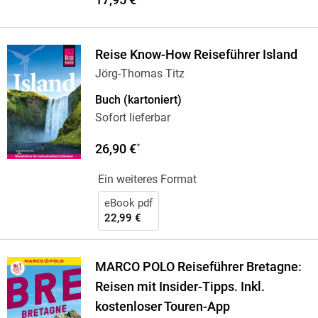
Reise Know-How Reiseführer Island
Jörg-Thomas Titz
Buch (kartoniert)
Sofort lieferbar
26,90 €
*
Ein weiteres Format
eBook pdf
22,99 €
MARCO POLO Reiseführer Bretagne:
Reisen mit Insider-Tipps. Inkl.
kostenloser Touren-App