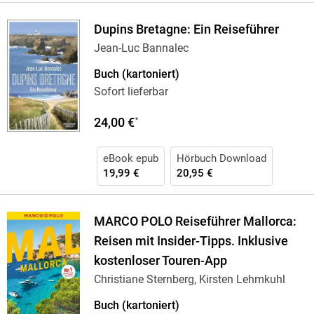
Dupins Bretagne: Ein Reiseführer
Jean-Luc Bannalec
Buch (kartoniert)
Sofort lieferbar
24,00 €
*
eBook epub
Hörbuch Download
19,99 €
20,95 €
MARCO POLO Reiseführer Mallorca:
Reisen mit Insider-Tipps. Inklusive
kostenloser Touren-App
Christiane Sternberg, Kirsten Lehmkuhl
Buch (kartoniert)