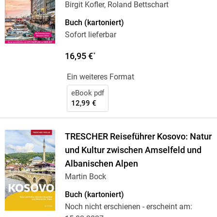
Birgit Kofler, Roland Bettschart
Buch (kartoniert)
Sofort lieferbar
16,95 €
*
Ein weiteres Format
eBook pdf
12,99 €
TRESCHER Reiseführer Kosovo: Natur
und Kultur zwischen Amselfeld und
Albanischen Alpen
Martin Bock
Buch (kartoniert)
Noch nicht erschienen
- erscheint am: