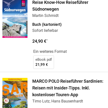
Reise Know-How Reiseführer
Südnorwegen
Martin Schmidt
Buch (kartoniert)
Sofort lieferbar
24,90 €
*
Ein weiteres Format
eBook pdf
21,99 €
MARCO POLO Reiseführer Sardinien:
Reisen mit Insider-Tipps. Inkl.
kostenloser Touren-App
Timo Lutz, Hans Bausenhardt