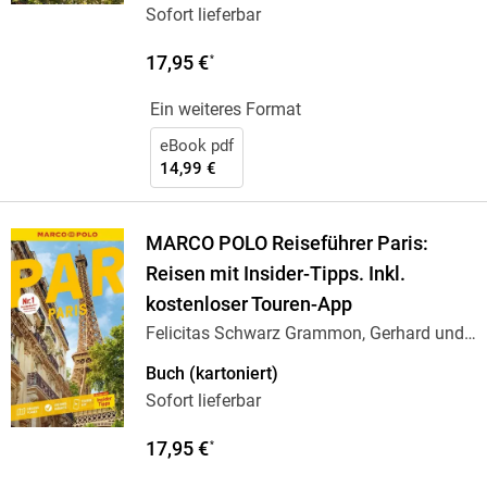
Sofort lieferbar
17,95 €
*
Ein weiteres Format
eBook pdf
14,99 €
MARCO POLO Reiseführer Paris:
Reisen mit Insider-Tipps. Inkl.
kostenloser Touren-App
Felicitas Schwarz Grammon, Gerhard und
Waltraud
…
Buch (kartoniert)
Sofort lieferbar
17,95 €
*