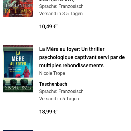
Sprache: Französisch
Versand in 3-5 Tagen
10,49 €
*
La Mère au foyer: Un thriller
psychologique captivant servi par de
multiples rebondissements
Nicole Trope
Taschenbuch
Sprache: Französisch
Versand in 5 Tagen
18,99 €
*