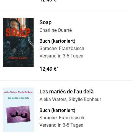
Soap
Charline Quarré
Buch (kartoniert)
Sprache: Französisch
Versand in 3-5 Tagen
12,49 €
*
Les mariés de l'au delà
Aleka Waters, Sibylle Bonheur
Buch (kartoniert)
Sprache: Französisch
Versand in 3-5 Tagen