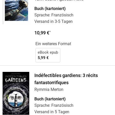
Buch (kartoniert)
Sprache: Französisch
Versand in 3-5 Tagen
10,99 €
*
Ein weiteres Format
eBook epub
5,99 €
Indéfectibles gardiens: 3 récits
fantastorrifiques
Rymmia Merton
Buch (kartoniert)
Sprache: Französisch
Versand in 5 Tagen