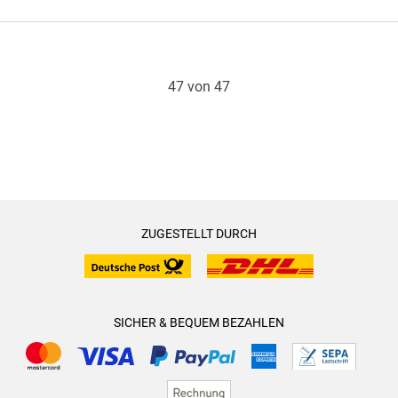
47 von 47
ZUGESTELLT DURCH
SICHER & BEQUEM BEZAHLEN