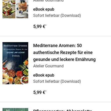
Atelier Gourmand
eBook epub
Sofort lieferbar (Download)
5,99 €
*
Mediterrane Aromen: 50
authentische Rezepte für eine
gesunde und leckere Ernährung
Atelier Gourmand
eBook epub
Sofort lieferbar (Download)
5,99 €
*