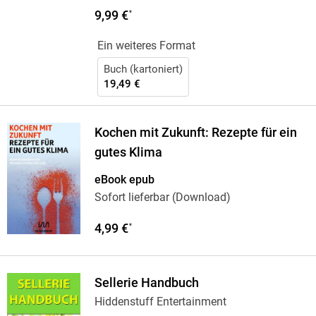
9,99 €
*
Ein weiteres Format
Buch (kartoniert)
19,49 €
Kochen mit Zukunft: Rezepte für ein
gutes Klima
eBook epub
Sofort lieferbar (Download)
4,99 €
*
Sellerie Handbuch
Hiddenstuff Entertainment