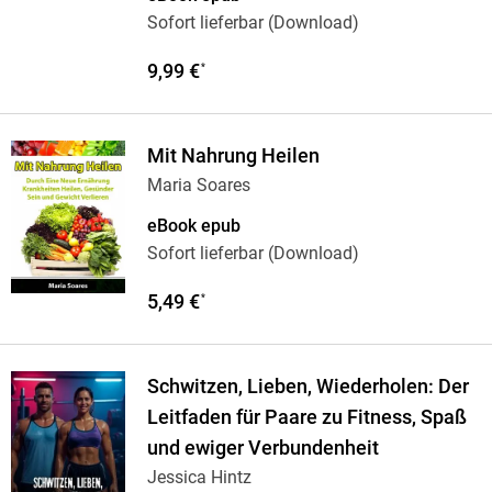
Sofort lieferbar (Download)
9,99 €
*
Mit Nahrung Heilen
Maria Soares
eBook epub
Sofort lieferbar (Download)
5,49 €
*
Schwitzen, Lieben, Wiederholen: Der
Leitfaden für Paare zu Fitness, Spaß
und ewiger Verbundenheit
Jessica Hintz