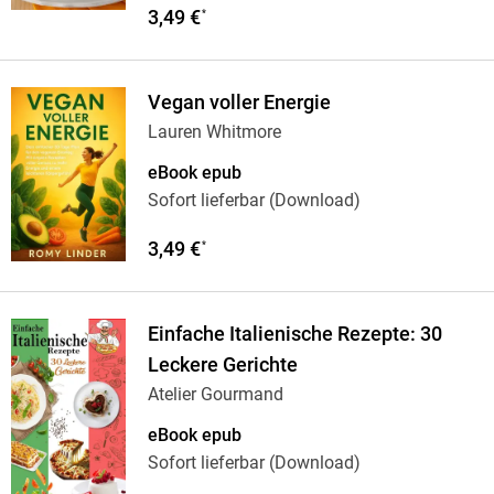
3,49 €
*
Vegan voller Energie
Lauren Whitmore
eBook epub
Sofort lieferbar (Download)
3,49 €
*
Einfache Italienische Rezepte: 30
Leckere Gerichte
Atelier Gourmand
eBook epub
Sofort lieferbar (Download)