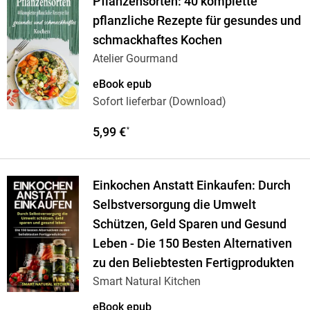
Pflanzensorten: 40 komplette
pflanzliche Rezepte für gesundes und
schmackhaftes Kochen
Atelier Gourmand
eBook epub
Sofort lieferbar (Download)
5,99 €
*
Einkochen Anstatt Einkaufen: Durch
Selbstversorgung die Umwelt
Schützen, Geld Sparen und Gesund
Leben - Die 150 Besten Alternativen
zu den Beliebtesten Fertigprodukten
Smart Natural Kitchen
eBook epub