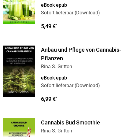
eBook epub
Sofort lieferbar (Download)
5,49 €
*
Anbau und Pflege von Cannabis-
Pflanzen
Rina S. Gritton
eBook epub
Sofort lieferbar (Download)
6,99 €
*
Cannabis Bud Smoothie
Rina S. Gritton