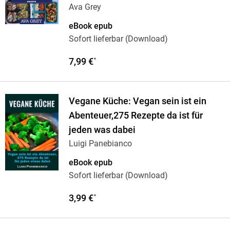
Ava Grey
eBook epub
Sofort lieferbar (Download)
7,99 €
*
Vegane Küche: Vegan sein ist ein
Abenteuer,275 Rezepte da ist für
jeden was dabei
Luigi Panebianco
eBook epub
Sofort lieferbar (Download)
3,99 €
*