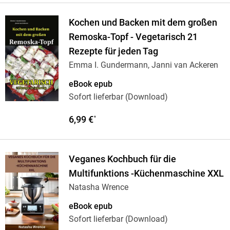
Kochen und Backen mit dem großen
Remoska-Topf - Vegetarisch 21
Rezepte für jeden Tag
Emma I. Gundermann, Janni van Ackeren
eBook epub
Sofort lieferbar (Download)
6,99 €
*
Veganes Kochbuch für die
Multifunktions -Küchenmaschine XXL
Natasha Wrence
eBook epub
Sofort lieferbar (Download)