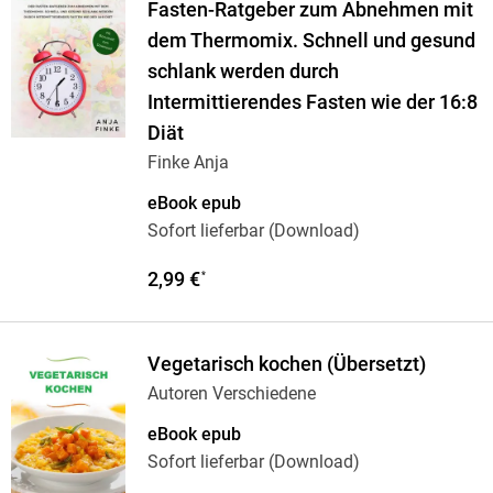
Fasten-Ratgeber zum Abnehmen mit
dem Thermomix. Schnell und gesund
schlank werden durch
Intermittierendes Fasten wie der 16:8
Diät
Finke Anja
eBook epub
Sofort lieferbar (Download)
2,99 €
*
Vegetarisch kochen (Übersetzt)
Autoren Verschiedene
eBook epub
Sofort lieferbar (Download)