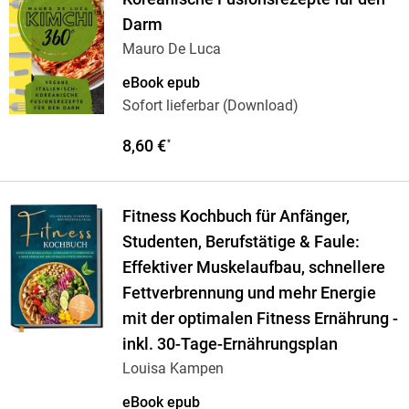
Darm
Mauro De Luca
eBook epub
Sofort lieferbar (Download)
8,60 €
*
Fitness Kochbuch für Anfänger,
Studenten, Berufstätige & Faule:
Effektiver Muskelaufbau, schnellere
Fettverbrennung und mehr Energie
mit der optimalen Fitness Ernährung -
inkl. 30-Tage-Ernährungsplan
Louisa Kampen
eBook epub