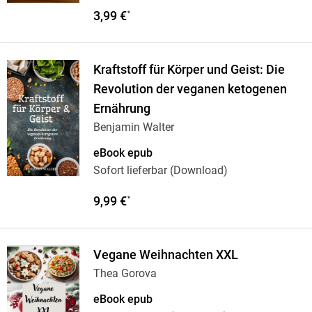
3,99 €
*
Kraftstoff für Körper und Geist: Die
Revolution der veganen ketogenen
Ernährung
Benjamin Walter
eBook epub
Sofort lieferbar (Download)
9,99 €
*
Vegane Weihnachten XXL
Thea Gorova
eBook epub