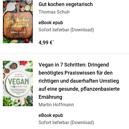
Gut kochen vegetarisch
Thomas Schuh
eBook epub
Sofort lieferbar (Download)
4,99 €
*
Vegan in 7 Schritten: Dringend
benötigtes Praxiswissen für den
richtigen und dauerhaften Umstieg
auf eine gesunde, pflanzenbasierte
Ernährung
Martin Hoffmann
eBook epub
Sofort lieferbar (Download)