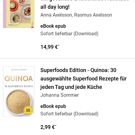
all day long!
Anna Axelsson, Rasmus Axelsson
eBook epub
Sofort lieferbar (Download)
14,99 €
*
Superfoods Edition - Quinoa: 30
ausgewählte Superfood Rezepte für
jeden Tag und jede Küche
Johanna Sommer
eBook epub
Sofort lieferbar (Download)
2,99 €
*