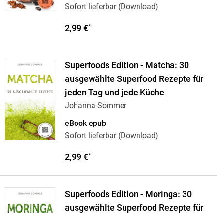
Sofort lieferbar (Download)
2,99 €
*
Superfoods Edition - Matcha: 30
ausgewählte Superfood Rezepte für
jeden Tag und jede Küche
Johanna Sommer
eBook epub
Sofort lieferbar (Download)
2,99 €
*
Superfoods Edition - Moringa: 30
ausgewählte Superfood Rezepte für