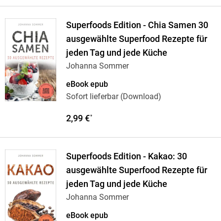
Superfoods Edition - Chia Samen 30
ausgewählte Superfood Rezepte für
jeden Tag und jede Küche
Johanna Sommer
eBook epub
Sofort lieferbar (Download)
2,99 €
*
Superfoods Edition - Kakao: 30
ausgewählte Superfood Rezepte für
jeden Tag und jede Küche
Johanna Sommer
eBook epub