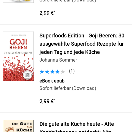
2,99 €
*
Superfoods Edition - Goji Beeren: 30
ausgewählte Superfood Rezepte für
jeden Tag und jede Küche
Johanna Sommer
(
1
)
eBook epub
Sofort lieferbar (Download)
2,99 €
*
Die gute alte Küche heute - Alte