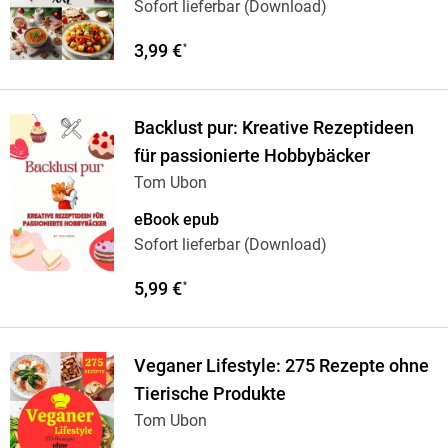
Sofort lieferbar (Download)
3,99 €
*
Backlust pur: Kreative Rezeptideen
für passionierte Hobbybäcker
Tom Ubon
eBook epub
Sofort lieferbar (Download)
5,99 €
*
Veganer Lifestyle: 275 Rezepte ohne
Tierische Produkte
Tom Ubon