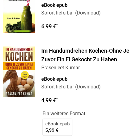
eBook epub
Sofort lieferbar (Download)
6,99 €
*
Im Handumdrehen Kochen-Ohne Je
Zuvor Ein Ei Gekocht Zu Haben
Prasenjeet Kumar
eBook epub
Sofort lieferbar (Download)
4,99 €
*
Ein weiteres Format
eBook epub
5,99 €