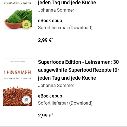
jeden Tag und jede Küche
Johanna Sommer
eBook epub
Sofort lieferbar (Download)
2,99 €
*
Superfoods Edition - Leinsamen: 30
ausgewählte Superfood Rezepte für
jeden Tag und jede Küche
Johanna Sommer
eBook epub
Sofort lieferbar (Download)
2,99 €
*