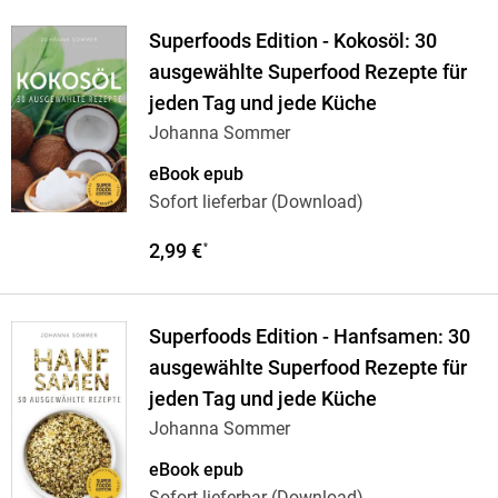
Superfoods Edition - Kokosöl: 30
ausgewählte Superfood Rezepte für
jeden Tag und jede Küche
Johanna Sommer
eBook epub
Sofort lieferbar (Download)
2,99 €
*
Superfoods Edition - Hanfsamen: 30
ausgewählte Superfood Rezepte für
jeden Tag und jede Küche
Johanna Sommer
eBook epub
Sofort lieferbar (Download)