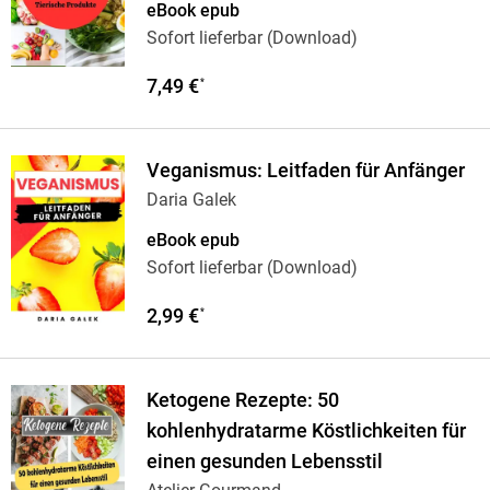
eBook epub
Sofort lieferbar (Download)
7,49 €
*
Veganismus: Leitfaden für Anfänger
Daria Galek
eBook epub
Sofort lieferbar (Download)
2,99 €
*
Ketogene Rezepte: 50
kohlenhydratarme Köstlichkeiten für
einen gesunden Lebensstil