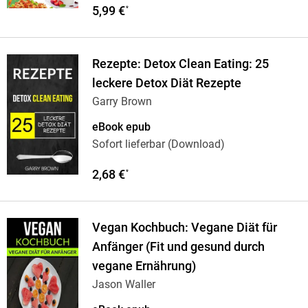
5,99 €
*
Rezepte: Detox Clean Eating: 25
leckere Detox Diät Rezepte
Garry Brown
eBook epub
Sofort lieferbar (Download)
2,68 €
*
Vegan Kochbuch: Vegane Diät für
Anfänger (Fit und gesund durch
vegane Ernährung)
Jason Waller