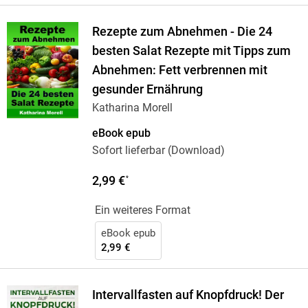
Rezepte zum Abnehmen - Die 24
besten Salat Rezepte mit Tipps zum
Abnehmen: Fett verbrennen mit
gesunder Ernährung
Katharina Morell
eBook epub
Sofort lieferbar (Download)
2,99 €
*
Ein weiteres Format
eBook epub
2,99 €
Intervallfasten auf Knopfdruck! Der