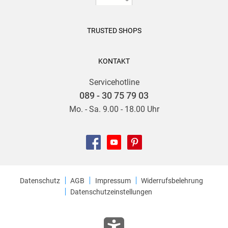
TRUSTED SHOPS
KONTAKT
Servicehotline
089 - 30 75 79 03
Mo. - Sa. 9.00 - 18.00 Uhr
Datenschutz
AGB
Impressum
Widerrufsbelehrung
Datenschutzeinstellungen