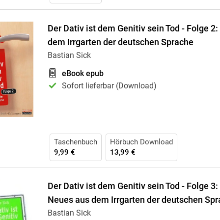
Der Dativ ist dem Genitiv sein Tod - Folge 2
dem Irrgarten der deutschen Sprache
Bastian Sick
eBook epub
Sofort lieferbar (Download)
Taschenbuch
Hörbuch Download
9,99 €
13,99 €
Der Dativ ist dem Genitiv sein Tod - Folge 3
Neues aus dem Irrgarten der deutschen Sp
Bastian Sick