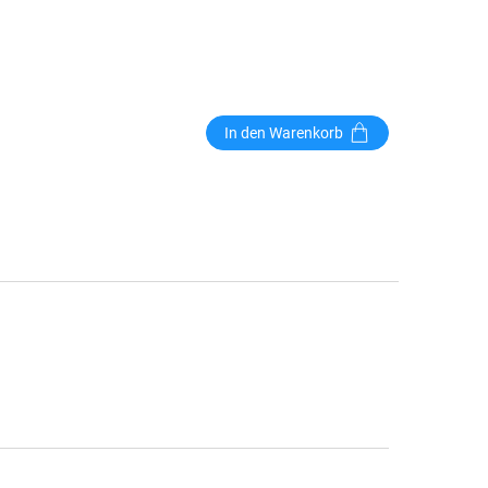
In den Warenkorb