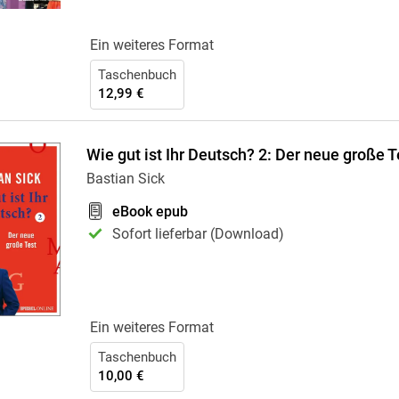
Ein weiteres Format
Taschenbuch
12,99 €
Wie gut ist Ihr Deutsch? 2: Der neue große T
Bastian Sick
eBook epub
Sofort lieferbar (Download)
Ein weiteres Format
Taschenbuch
10,00 €