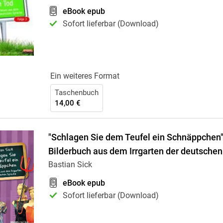
eBook epub
Sofort lieferbar (Download)
Ein weiteres Format
Taschenbuch
14,00 €
"Schlagen Sie dem Teufel ein Schnäppchen"
Bilderbuch aus dem Irrgarten der deutsche
Bastian Sick
eBook epub
Sofort lieferbar (Download)