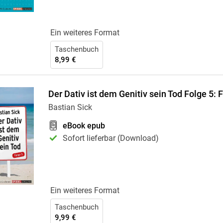
Ein weiteres Format
Taschenbuch
8,99 €
Der Dativ ist dem Genitiv sein Tod Folge 5: 
Bastian Sick
eBook epub
Sofort lieferbar (Download)
Ein weiteres Format
Taschenbuch
9,99 €