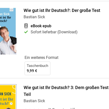
Wie gut ist Ihr Deutsch?: Der große Test
Bastian Sick
eBook epub
Sofort lieferbar (Download)
Ein weiteres Format
Taschenbuch
9,99 €
Wie gut ist Ihr Deutsch? 3: Dem großen Test 
Teil
Bastian Sick