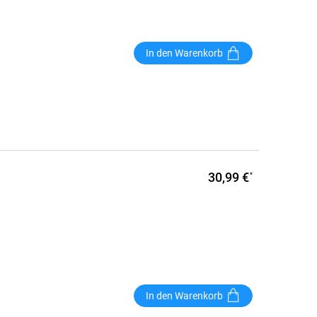
In den Warenkorb
30,99 €
*
In den Warenkorb