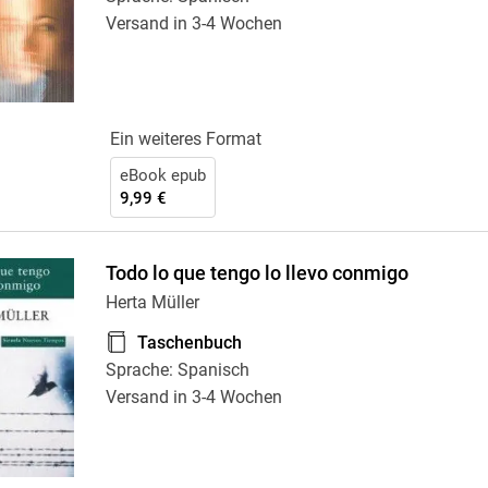
Versand in 3-4 Wochen
Ein weiteres Format
eBook epub
9,99 €
Todo lo que tengo lo llevo conmigo
Herta Müller
Taschenbuch
Sprache: Spanisch
Versand in 3-4 Wochen