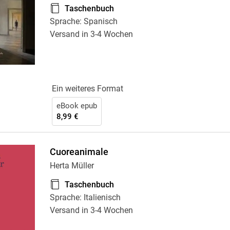
Taschenbuch
Sprache: Spanisch
Versand in 3-4 Wochen
Ein weiteres Format
eBook epub
8,99 €
Cuoreanimale
Herta Müller
Taschenbuch
Sprache: Italienisch
Versand in 3-4 Wochen