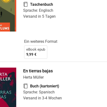
Taschenbuch
Sprache: Englisch
Versand in 5 Tagen
Ein weiteres Format
eBook epub
9,99 €
En tierras bajas
Herta Müller
Buch (kartoniert)
Sprache: Spanisch
Versand in 3-4 Wochen