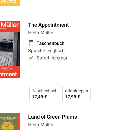
The Appointment
Herta Müller
Taschenbuch
Sprache: Englisch
Sofort lieferbar
Taschenbuch
eBook epub
17,49 €
17,99 €
Land of Green Plums
Herta Müller