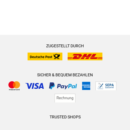
ZUGESTELLT DURCH
SICHER & BEQUEM BEZAHLEN
TRUSTED SHOPS