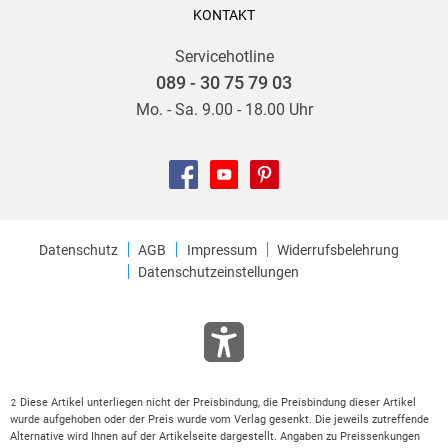
KONTAKT
Servicehotline
089 - 30 75 79 03
Mo. - Sa. 9.00 - 18.00 Uhr
Datenschutz
AGB
Impressum
Widerrufsbelehrung
Datenschutzeinstellungen
Diese Artikel unterliegen nicht der Preisbindung, die Preisbindung dieser Artikel
2
wurde aufgehoben oder der Preis wurde vom Verlag gesenkt. Die jeweils zutreffende
Alternative wird Ihnen auf der Artikelseite dargestellt. Angaben zu Preissenkungen