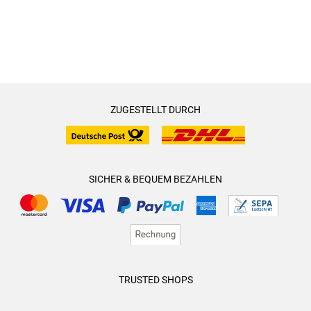
ZUGESTELLT DURCH
SICHER & BEQUEM BEZAHLEN
TRUSTED SHOPS