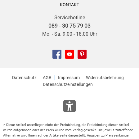
KONTAKT
Servicehotline
089 - 30 75 79 03
Mo. - Sa. 9.00 - 18.00 Uhr
Datenschutz
AGB
Impressum
Widerrufsbelehrung
Datenschutzeinstellungen
Diese Artikel unterliegen nicht der Preisbindung, die Preisbindung dieser Artikel
2
wurde aufgehoben oder der Preis wurde vom Verlag gesenkt. Die jeweils zutreffende
Alternative wird Ihnen auf der Artikelseite dargestellt. Angaben zu Preissenkungen