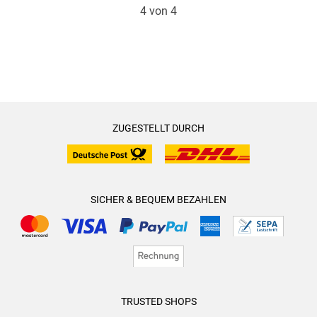
4 von 4
ZUGESTELLT DURCH
SICHER & BEQUEM BEZAHLEN
TRUSTED SHOPS