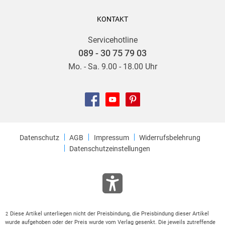
KONTAKT
Servicehotline
089 - 30 75 79 03
Mo. - Sa. 9.00 - 18.00 Uhr
Datenschutz
AGB
Impressum
Widerrufsbelehrung
Datenschutzeinstellungen
Diese Artikel unterliegen nicht der Preisbindung, die Preisbindung dieser Artikel
2
wurde aufgehoben oder der Preis wurde vom Verlag gesenkt. Die jeweils zutreffende