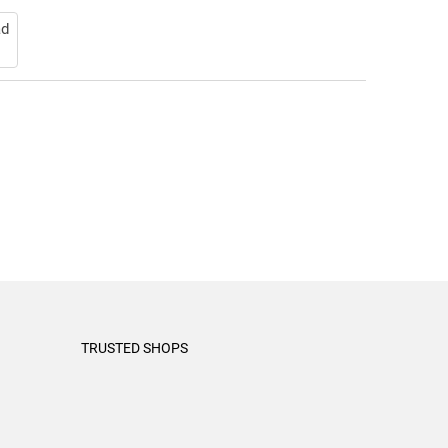
ad
TRUSTED SHOPS