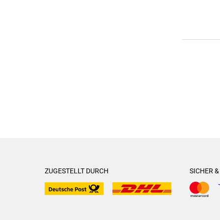
ZUGESTELLT DURCH
SICHER 