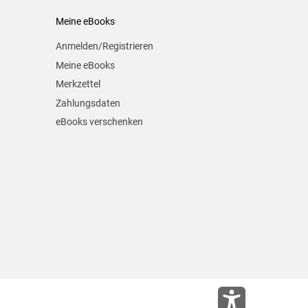
Meine eBooks
Anmelden/Registrieren
Meine eBooks
Merkzettel
Zahlungsdaten
eBooks verschenken