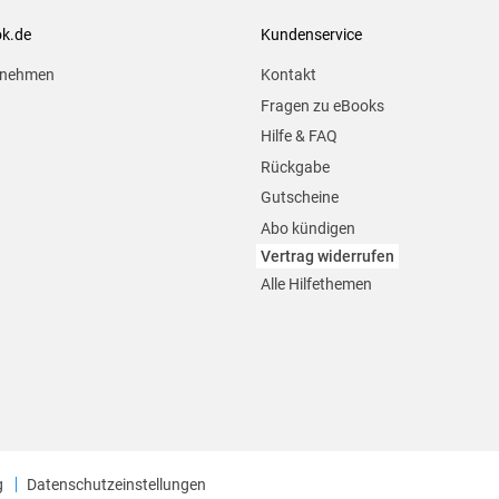
ok.de
Kundenservice
rnehmen
Kontakt
Fragen zu eBooks
Hilfe & FAQ
Rückgabe
Gutscheine
Abo kündigen
Vertrag widerrufen
Alle Hilfethemen
g
Datenschutzeinstellungen