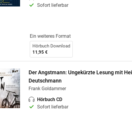
Sofort lieferbar
Ein weiteres Format
Hörbuch Download
11,95 €
Der Angstmann: Ungekürzte Lesung mit He
Deutschmann
Frank Goldammer
Hörbuch CD
Sofort lieferbar