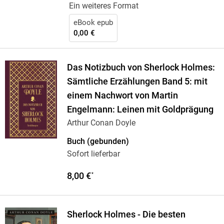
Ein weiteres Format
eBook epub
0,00 €
Das Notizbuch von Sherlock Holmes:
Sämtliche Erzählungen Band 5: mit
einem Nachwort von Martin
Engelmann: Leinen mit Goldprägung
Arthur Conan Doyle
Buch (gebunden)
Sofort lieferbar
8,00 €
*
Sherlock Holmes - Die besten