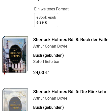
Ein weiteres Format
eBook epub
6,99 €
Sherlock Holmes Bd. 8: Buch der Fälle
Arthur Conan Doyle
Buch (gebunden)
Sofort lieferbar
24,00 €
*
Sherlock Holmes Bd. 5: Die Rückkehr
Arthur Conan Doyle
Buch (gebunden)