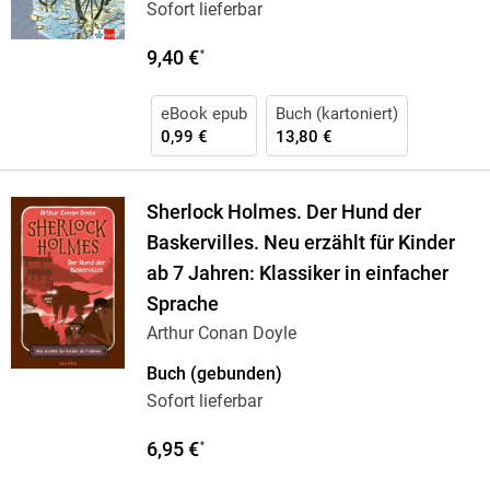
Sofort lieferbar
9,40 €
*
eBook epub
Buch (kartoniert)
0,99 €
13,80 €
Sherlock Holmes. Der Hund der
Baskervilles. Neu erzählt für Kinder
ab 7 Jahren: Klassiker in einfacher
Sprache
Arthur Conan Doyle
Buch (gebunden)
Sofort lieferbar
6,95 €
*