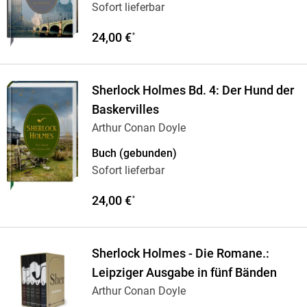
Sofort lieferbar
24,00 €
*
Sherlock Holmes Bd. 4: Der Hund der
Baskervilles
Arthur Conan Doyle
Buch (gebunden)
Sofort lieferbar
24,00 €
*
Sherlock Holmes - Die Romane.:
Leipziger Ausgabe in fünf Bänden
Arthur Conan Doyle