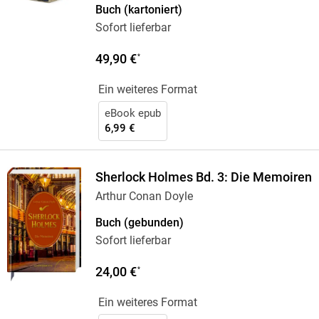
Buch (kartoniert)
Sofort lieferbar
49,90 €
*
Ein weiteres Format
eBook epub
6,99 €
Sherlock Holmes Bd. 3: Die Memoiren
Arthur Conan Doyle
Buch (gebunden)
Sofort lieferbar
24,00 €
*
Ein weiteres Format