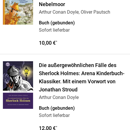
Nebelmoor
Arthur Conan Doyle, Oliver Pautsch
Buch (gebunden)
Sofort lieferbar
10,00 €
*
Die außergewöhnlichen Fälle des
Sherlock Holmes: Arena Kinderbuch-
Klassiker. Mit einem Vorwort von
Jonathan Stroud
Arthur Conan Doyle
Buch (gebunden)
Sofort lieferbar
12,00 €
*