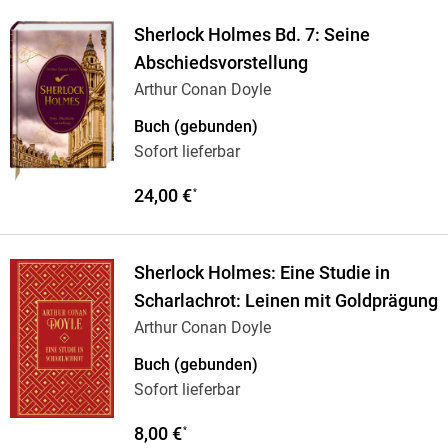
Sherlock Holmes Bd. 7: Seine
Abschiedsvorstellung
Arthur Conan Doyle
Buch (gebunden)
Sofort lieferbar
24,00 €
*
Sherlock Holmes: Eine Studie in
Scharlachrot: Leinen mit Goldprägung
Arthur Conan Doyle
Buch (gebunden)
Sofort lieferbar
8,00 €
*