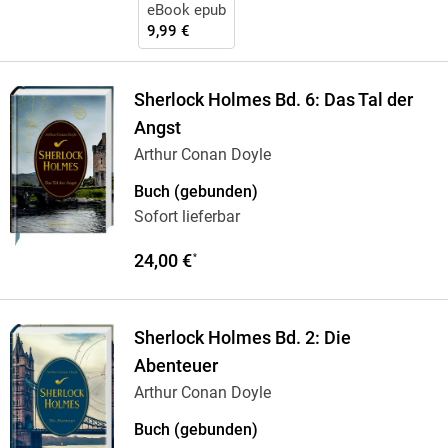
eBook epub
9,99 €
Sherlock Holmes Bd. 6: Das Tal der
Angst
Arthur Conan Doyle
Buch (gebunden)
Sofort lieferbar
24,00 €
*
Sherlock Holmes Bd. 2: Die
Abenteuer
Arthur Conan Doyle
Buch (gebunden)