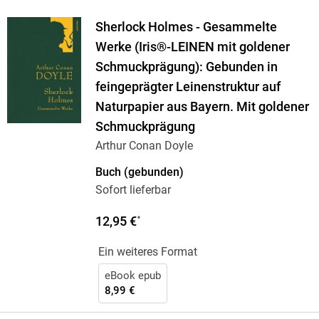
Sherlock Holmes - Gesammelte
Werke (Iris®-LEINEN mit goldener
Schmuckprägung): Gebunden in
feingeprägter Leinenstruktur auf
Naturpapier aus Bayern. Mit goldener
Schmuckprägung
Arthur Conan Doyle
Buch (gebunden)
Sofort lieferbar
12,95 €
*
Ein weiteres Format
eBook epub
8,99 €