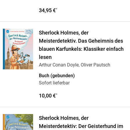
34,95 €
*
Sherlock Holmes, der
Meisterdetektiv. Das Geheimnis des
blauen Karfunkels: Klassiker einfach
lesen
Arthur Conan Doyle, Oliver Pautsch
Buch (gebunden)
Sofort lieferbar
10,00 €
*
Sherlock Holmes, der
Meisterdetektiv: Der Geisterhund im