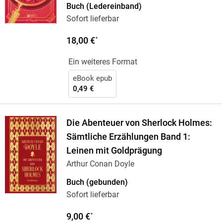
Buch (Ledereinband)
Sofort lieferbar
18,00 €
*
Ein weiteres Format
eBook epub
0,49 €
Die Abenteuer von Sherlock Holmes:
Sämtliche Erzählungen Band 1:
Leinen mit Goldprägung
Arthur Conan Doyle
Buch (gebunden)
Sofort lieferbar
9,00 €
*