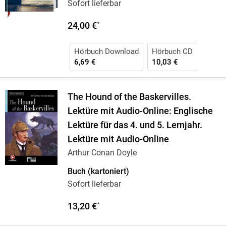
Sofort lieferbar
24,00 €
*
Hörbuch Download
Hörbuch CD
6,69 €
10,03 €
The Hound of the Baskervilles.
Lektüre mit Audio-Online: Englische
Lektüre für das 4. und 5. Lernjahr.
Lektüre mit Audio-Online
Arthur Conan Doyle
Buch (kartoniert)
Sofort lieferbar
13,20 €
*