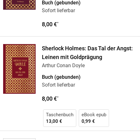
Buch (gebunden)
Sofort lieferbar
8,00 €
*
Sherlock Holmes: Das Tal der Angst:
Leinen mit Goldprägung
Arthur Conan Doyle
Buch (gebunden)
Sofort lieferbar
8,00 €
*
Taschenbuch
eBook epub
13,00 €
0,99 €