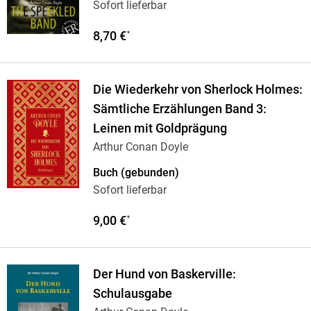
Sofort lieferbar
8,70 €
*
Die Wiederkehr von Sherlock Holmes:
Sämtliche Erzählungen Band 3:
Leinen mit Goldprägung
Arthur Conan Doyle
Buch (gebunden)
Sofort lieferbar
9,00 €
*
Der Hund von Baskerville:
Schulausgabe