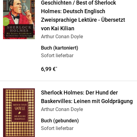
Geschichten / Best of Sherlock
Holmes: Deutsch Englisch
Zweisprachige Lektüre - Übersetzt
von Kai Kilian
Arthur Conan Doyle
Buch (kartoniert)
Sofort lieferbar
6,99 €
*
Sherlock Holmes: Der Hund der
Baskervilles: Leinen mit Goldprägung
Arthur Conan Doyle
Buch (gebunden)
Sofort lieferbar