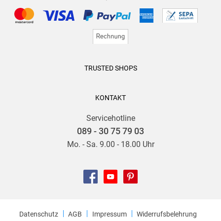
TRUSTED SHOPS
KONTAKT
Servicehotline
089 - 30 75 79 03
Mo. - Sa. 9.00 - 18.00 Uhr
Datenschutz
AGB
Impressum
Widerrufsbelehrung