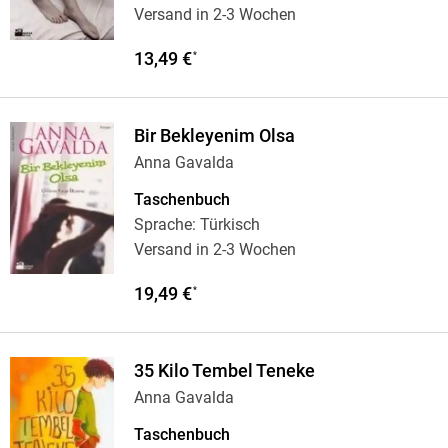
Versand in 2-3 Wochen
13,49 €
*
Bir Bekleyenim Olsa
Anna Gavalda
Taschenbuch
Sprache: Türkisch
Versand in 2-3 Wochen
19,49 €
*
35 Kilo Tembel Teneke
Anna Gavalda
Taschenbuch