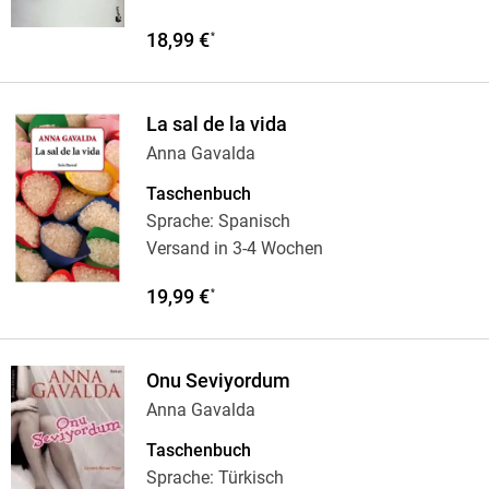
18,99 €
*
La sal de la vida
Anna Gavalda
Taschenbuch
Sprache: Spanisch
Versand in 3-4 Wochen
19,99 €
*
Onu Seviyordum
Anna Gavalda
Taschenbuch
Sprache: Türkisch