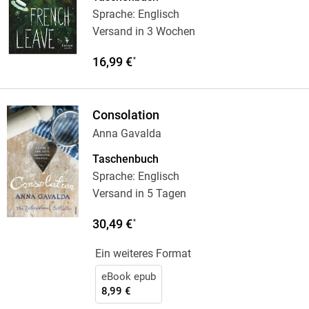
Sprache: Englisch
Versand in 3 Wochen
16,99 €
*
Consolation
Anna Gavalda
Taschenbuch
Sprache: Englisch
Versand in 5 Tagen
30,49 €
*
Ein weiteres Format
eBook epub
8,99 €