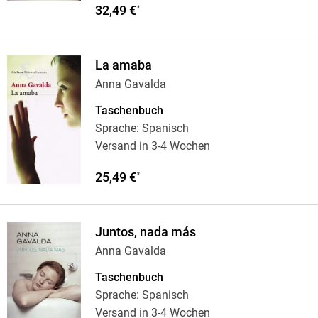
32,49 €
*
La amaba
Anna Gavalda
Taschenbuch
Sprache: Spanisch
Versand in 3-4 Wochen
25,49 €
*
Juntos, nada más
Anna Gavalda
Taschenbuch
Sprache: Spanisch
Versand in 3-4 Wochen