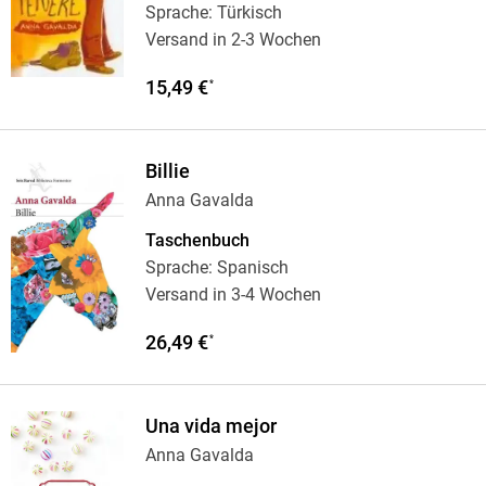
Sprache: Türkisch
Versand in 2-3 Wochen
15,49 €
*
Billie
Anna Gavalda
Taschenbuch
Sprache: Spanisch
Versand in 3-4 Wochen
26,49 €
*
Una vida mejor
Anna Gavalda