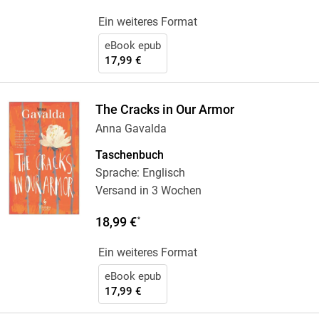
Ein weiteres Format
eBook epub
17,99 €
The Cracks in Our Armor
Anna Gavalda
Taschenbuch
Sprache: Englisch
Versand in 3 Wochen
18,99 €
*
Ein weiteres Format
eBook epub
17,99 €