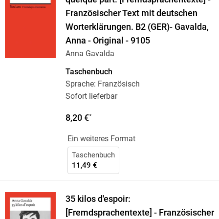
Französischer Text mit deutschen
Worterklärungen. B2 (GER)- Gavalda,
Anna - Original - 9105
Anna Gavalda
Taschenbuch
Sprache: Französisch
Sofort lieferbar
8,20 €
*
Ein weiteres Format
Taschenbuch
11,49 €
35 kilos d'espoir:
[Fremdsprachentexte] - Französischer