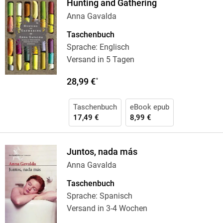
Hunting and Gathering
Anna Gavalda
Taschenbuch
Sprache: Englisch
Versand in 5 Tagen
28,99 €
*
Taschenbuch
eBook epub
17,49 €
8,99 €
Juntos, nada más
Anna Gavalda
Taschenbuch
Sprache: Spanisch
Versand in 3-4 Wochen