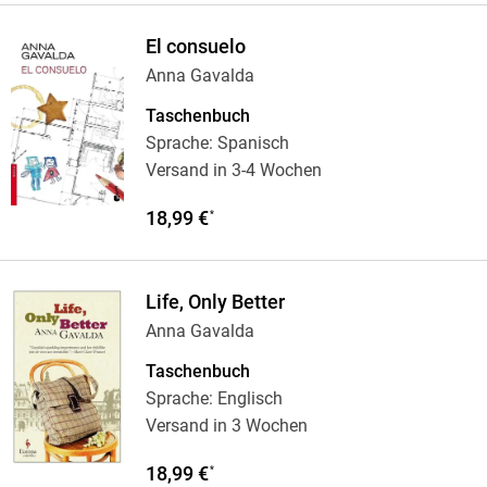
El consuelo
Anna Gavalda
Taschenbuch
Sprache: Spanisch
Versand in 3-4 Wochen
18,99 €
*
Life, Only Better
Anna Gavalda
Taschenbuch
Sprache: Englisch
Versand in 3 Wochen
18,99 €
*