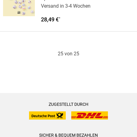
Versand in 3-4 Wochen
28,49 €
*
25 von 25
ZUGESTELLT DURCH
SICHER & BEQUEM BEZAHLEN