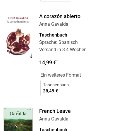
A corazón abierto
Anna Gavalda
Taschenbuch
Sprache: Spanisch
Versand in 3-4 Wochen
14,99 €
*
Ein weiteres Format
Taschenbuch
28,49 €
French Leave
Anna Gavalda
Taschenbuch