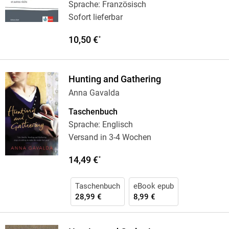
Sprache: Französisch
Sofort lieferbar
10,50 €
*
Hunting and Gathering
Anna Gavalda
Taschenbuch
Sprache: Englisch
Versand in 3-4 Wochen
14,49 €
*
Taschenbuch
eBook epub
28,99 €
8,99 €