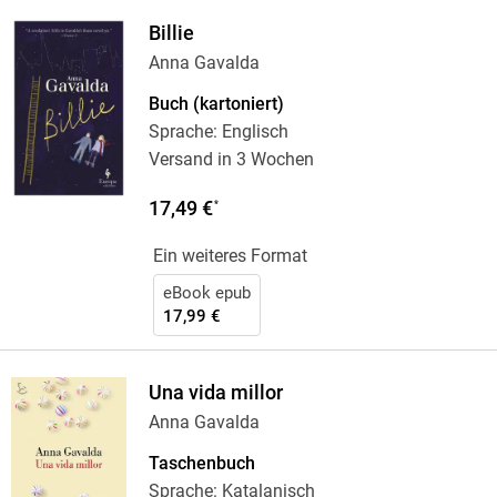
Billie
Anna Gavalda
Buch (kartoniert)
Sprache: Englisch
Versand in 3 Wochen
17,49 €
*
Ein weiteres Format
eBook epub
17,99 €
Una vida millor
Anna Gavalda
Taschenbuch
Sprache: Katalanisch