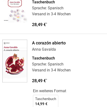
Taschenbuch
Sprache: Spanisch
Versand in 3-4 Wochen
28,49 €
*
A corazón abierto
Anna Gavalda
Taschenbuch
Sprache: Spanisch
Versand in 3-4 Wochen
28,49 €
*
Ein weiteres Format
Taschenbuch
14,99 €