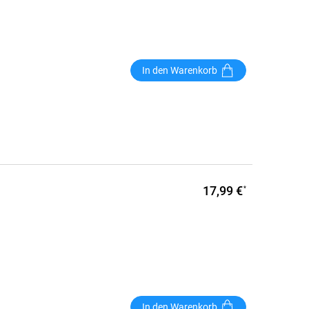
In den Warenkorb
17,99 €
*
In den Warenkorb