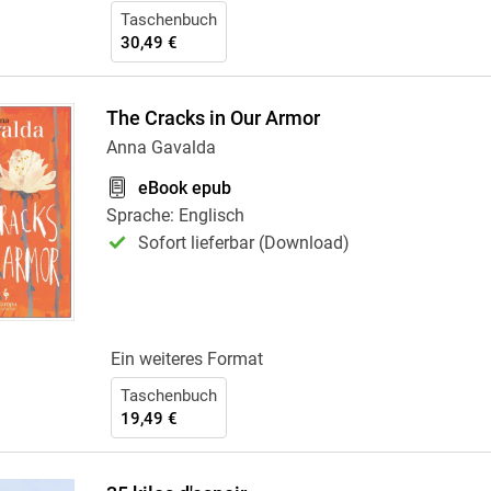
Taschenbuch
30,49 €
The Cracks in Our Armor
Anna Gavalda
eBook epub
Sprache: Englisch
Sofort lieferbar (Download)
Ein weiteres Format
Taschenbuch
19,49 €