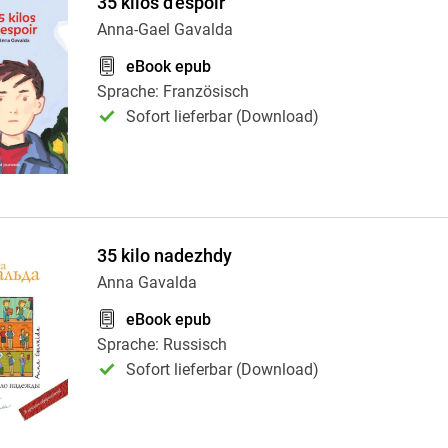
35 kilos d'espoir
Anna-Gael Gavalda
eBook epub
Sprache: Französisch
Sofort lieferbar (Download)
35 kilo nadezhdy
Anna Gavalda
eBook epub
Sprache: Russisch
Sofort lieferbar (Download)