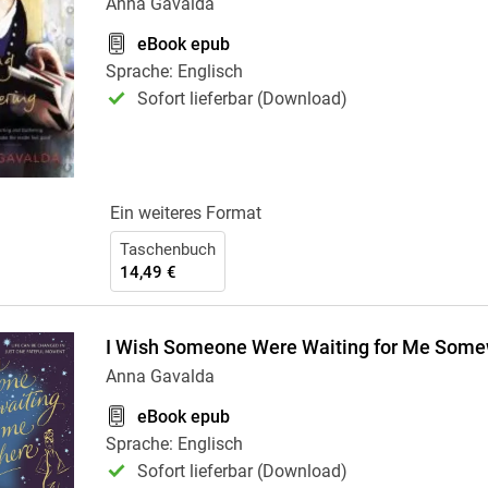
Anna Gavalda
eBook epub
Sprache: Englisch
Sofort lieferbar (Download)
Ein weiteres Format
Taschenbuch
14,49 €
I Wish Someone Were Waiting for Me Som
Anna Gavalda
eBook epub
Sprache: Englisch
Sofort lieferbar (Download)