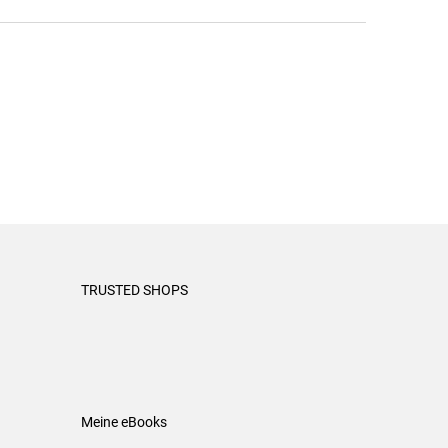
TRUSTED SHOPS
Meine eBooks