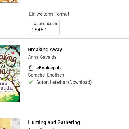
Ein weiteres Format
Taschenbuch
19,49 €
Breaking Away
Anna Gavalda
eBook epub
Sprache: Englisch
Sofort lieferbar (Download)
Hunting and Gathering