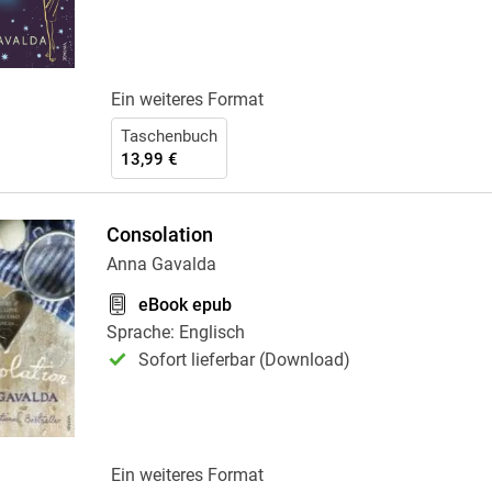
Ein weiteres Format
Taschenbuch
13,99 €
Consolation
Anna Gavalda
eBook epub
Sprache: Englisch
Sofort lieferbar (Download)
Ein weiteres Format