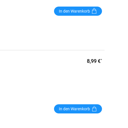
In den Warenkorb
8,99 €
*
In den Warenkorb