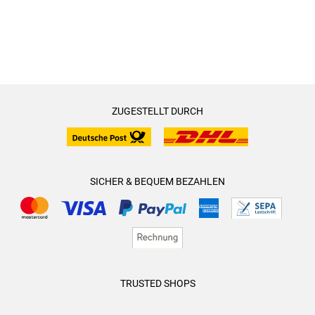
ZUGESTELLT DURCH
SICHER & BEQUEM BEZAHLEN
TRUSTED SHOPS