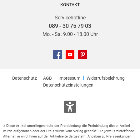
KONTAKT
Servicehotline
089 - 30 75 79 03
Mo. - Sa. 9.00 - 18.00 Uhr
Datenschutz
AGB
Impressum
Widerrufsbelehrung
Datenschutzeinstellungen
Diese Artikel unterliegen nicht der Preisbindung, die Preisbindung dieser Artikel
2
wurde aufgehoben oder der Preis wurde vom Verlag gesenkt. Die jeweils zutreffende
Alternative wird Ihnen auf der Artikelseite dargestellt. Angaben zu Preissenkungen