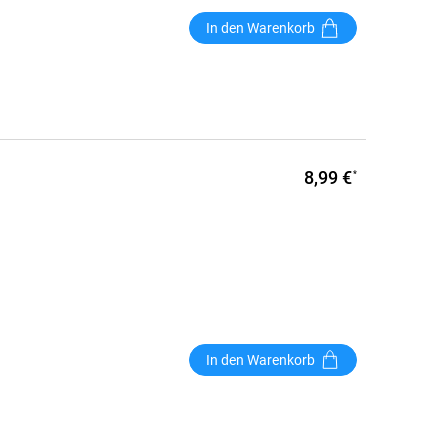
In den Warenkorb
8,99 €
*
In den Warenkorb