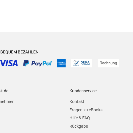
& BEQUEM BEZAHLEN
ok.de
Kundenservice
rnehmen
Kontakt
Fragen zu eBooks
Hilfe & FAQ
Rückgabe