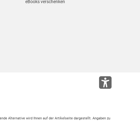
eBooks verschenken
ende Alternative wird Ihnen auf der Artikelseite dargestellt. Angaben zu