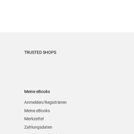
TRUSTED SHOPS
Meine eBooks
Anmelden/Registrieren
Meine eBooks
Merkzettel
Zahlungsdaten