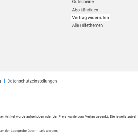
Gutscheine
Abo kündigen
Vertrag widerrufen
Alle Hilfethemen
g
Datenschutzeinstellungen
eser Artikel wurde aufgehoben oder der Preis wurde vom Verlag gesenkt. Die jeweils zutreff
ter der Leseprobe übermittelt werden.