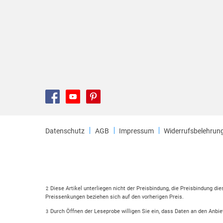
Datenschutz
AGB
Impressum
Widerrufsbelehrun
Diese Artikel unterliegen nicht der Preisbindung, die Preisbindung di
2
Preissenkungen beziehen sich auf den vorherigen Preis.
Durch Öffnen der Leseprobe willigen Sie ein, dass Daten an den Anbie
3