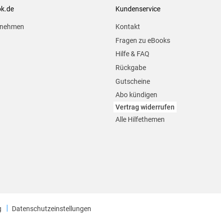
ok.de
Kundenservice
rnehmen
Kontakt
Fragen zu eBooks
Hilfe & FAQ
Rückgabe
Gutscheine
Abo kündigen
Vertrag widerrufen
Alle Hilfethemen
g
Datenschutzeinstellungen