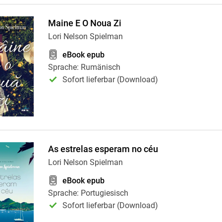
Maine E O Noua Zi
Lori Nelson Spielman
eBook epub
Sprache: Rumänisch
Sofort lieferbar (Download)
As estrelas esperam no céu
Lori Nelson Spielman
eBook epub
Sprache: Portugiesisch
Sofort lieferbar (Download)