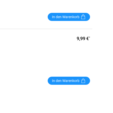
In den Warenkorb
9,99 €
*
In den Warenkorb