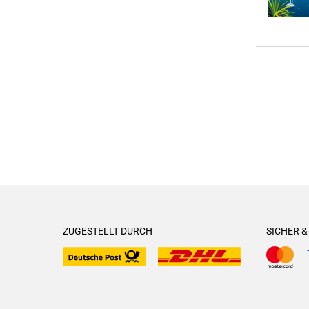
ZUGESTELLT DURCH
SICHER 