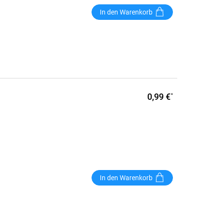
In den Warenkorb
0,99 €
*
In den Warenkorb