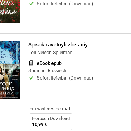
Sofort lieferbar (Download)
Spisok zavetnyh zhelaniy
Lori Nelson Spielman
eBook epub
Sprache: Russisch
Sofort lieferbar (Download)
Ein weiteres Format
Hörbuch Download
10,99 €