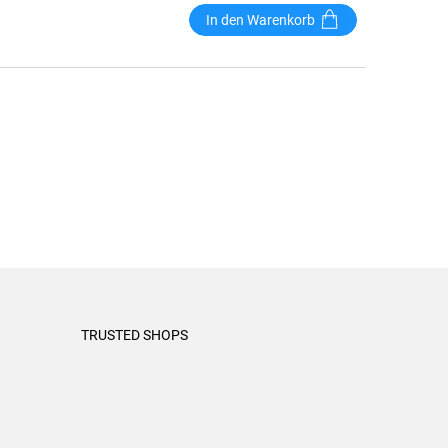
In den Warenkorb
TRUSTED SHOPS