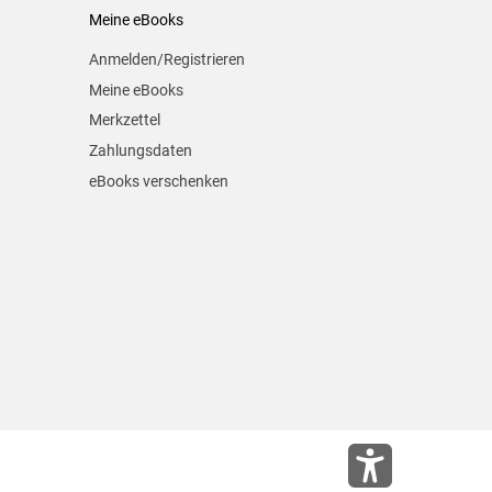
Meine eBooks
Anmelden/Registrieren
Meine eBooks
Merkzettel
Zahlungsdaten
eBooks verschenken