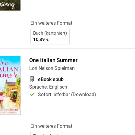
Ein weiteres Format
Buch (kartoniert)
10,89 €
One Italian Summer
Lori Nelson Spielman
eBook epub
Sprache: Englisch
Sofort lieferbar (Download)
Ein weiteres Format