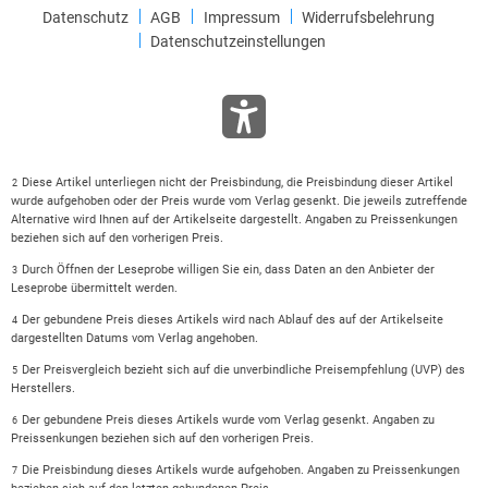
Datenschutz
AGB
Impressum
Widerrufsbelehrung
Datenschutzeinstellungen
Diese Artikel unterliegen nicht der Preisbindung, die Preisbindung dieser Artikel
2
wurde aufgehoben oder der Preis wurde vom Verlag gesenkt. Die jeweils zutreffende
Alternative wird Ihnen auf der Artikelseite dargestellt. Angaben zu Preissenkungen
beziehen sich auf den vorherigen Preis.
Durch Öffnen der Leseprobe willigen Sie ein, dass Daten an den Anbieter der
3
Leseprobe übermittelt werden.
Der gebundene Preis dieses Artikels wird nach Ablauf des auf der Artikelseite
4
dargestellten Datums vom Verlag angehoben.
Der Preisvergleich bezieht sich auf die unverbindliche Preisempfehlung (UVP) des
5
Herstellers.
Der gebundene Preis dieses Artikels wurde vom Verlag gesenkt. Angaben zu
6
Preissenkungen beziehen sich auf den vorherigen Preis.
Die Preisbindung dieses Artikels wurde aufgehoben. Angaben zu Preissenkungen
7