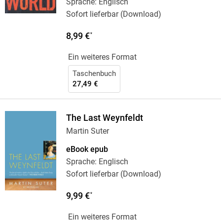
Sprache: Englisch
Sofort lieferbar (Download)
8,99 €
*
Ein weiteres Format
Taschenbuch
27,49 €
The Last Weynfeldt
Martin Suter
eBook epub
Sprache: Englisch
Sofort lieferbar (Download)
9,99 €
*
Ein weiteres Format