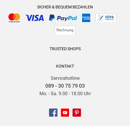
SICHER & BEQUEM BEZAHLEN
TRUSTED SHOPS
KONTAKT
Servicehotline
089 - 30 75 79 03
Mo. - Sa. 9.00 - 18.00 Uhr