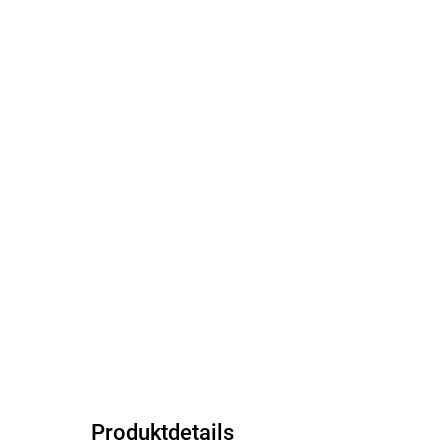
Produktdetails