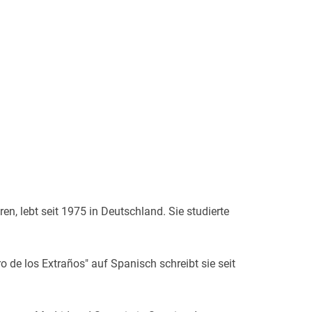
en, lebt seit 1975 in Deutschland. Sie studierte
o de los Extraños" auf Spanisch schreibt sie seit