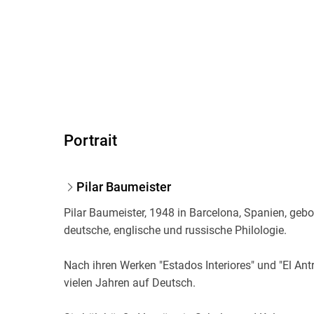
Portrait
Pilar Baumeister
Pilar Baumeister, 1948 in Barcelona, Spanien, gebor
deutsche, englische und russische Philologie.
Nach ihren Werken "Estados Interiores" und "El Antr
vielen Jahren auf Deutsch.