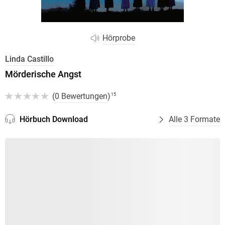
Hörprobe
Linda Castillo
Mörderische Angst
(
0 Bewertungen
)
15
Hörbuch Download
Alle 3 Formate