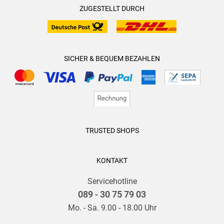
ZUGESTELLT DURCH
SICHER & BEQUEM BEZAHLEN
TRUSTED SHOPS
KONTAKT
Servicehotline
089 - 30 75 79 03
Mo. - Sa. 9.00 - 18.00 Uhr