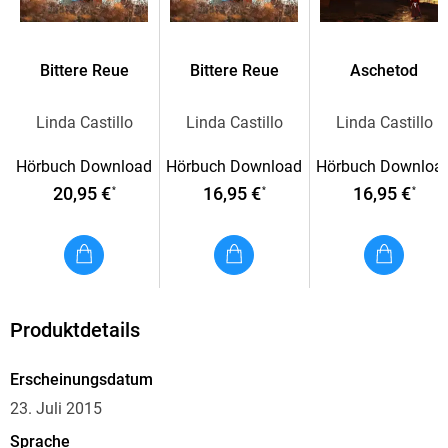
Bittere Reue
Bittere Reue
Aschetod
Linda Castillo
Linda Castillo
Linda Castillo
Hörbuch Download
Hörbuch Download
Hörbuch Downloa
20,95 €
16,95 €
16,95 €
*
*
*
Produktdetails
Erscheinungsdatum
23. Juli 2015
Sprache