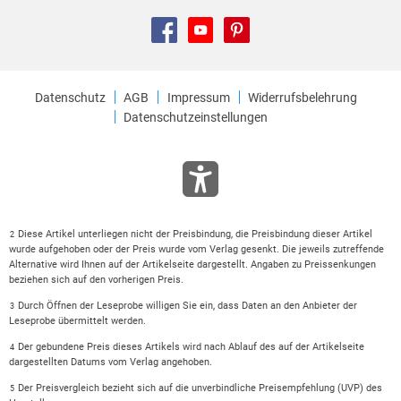
Datenschutz
AGB
Impressum
Widerrufsbelehrung
Datenschutzeinstellungen
Diese Artikel unterliegen nicht der Preisbindung, die Preisbindung dieser Artikel
2
wurde aufgehoben oder der Preis wurde vom Verlag gesenkt. Die jeweils zutreffende
Alternative wird Ihnen auf der Artikelseite dargestellt. Angaben zu Preissenkungen
beziehen sich auf den vorherigen Preis.
Durch Öffnen der Leseprobe willigen Sie ein, dass Daten an den Anbieter der
3
Leseprobe übermittelt werden.
Der gebundene Preis dieses Artikels wird nach Ablauf des auf der Artikelseite
4
dargestellten Datums vom Verlag angehoben.
Der Preisvergleich bezieht sich auf die unverbindliche Preisempfehlung (UVP) des
5