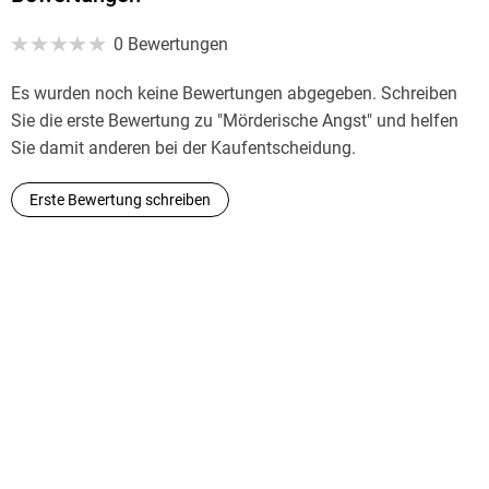
0 Bewertungen
Es wurden noch keine Bewertungen abgegeben. Schreiben
Sie die erste Bewertung zu "Mörderische Angst" und helfen
Sie damit anderen bei der Kaufentscheidung.
Erste Bewertung schreiben