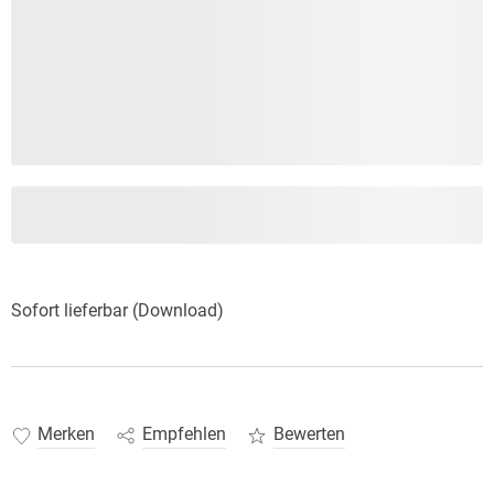
Sofort lieferbar (Download)
Merken
Empfehlen
Bewerten