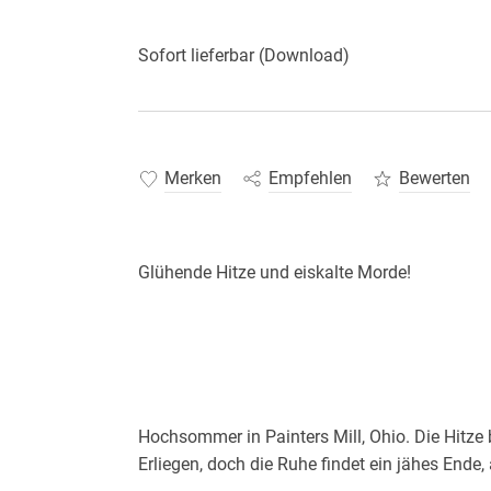
Sofort lieferbar (Download)
Merken
Empfehlen
Bewerten
Hochsommer in Painters Mill, Ohio. Die Hitze 
Erliegen, doch die Ruhe findet ein jähes Ende, 