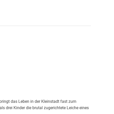
bringt das Leben in der Kleinstadt fast zum
als drei Kinder die brutal zugerichtete Leiche eines