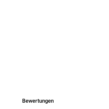
Bewertungen