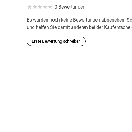
0 Bewertungen
Es wurden noch keine Bewertungen abgegeben. Schr
und helfen Sie damit anderen bei der Kaufentsche
Erste Bewertung schreiben