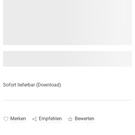
Sofort lieferbar (Download)
Merken
Empfehlen
Bewerten