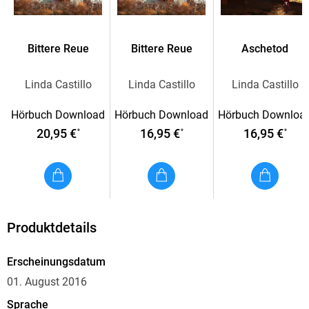
Bittere Reue
Bittere Reue
Aschetod
Linda Castillo
Linda Castillo
Linda Castillo
Hörbuch Download
Hörbuch Download
Hörbuch Downloa
20,95 €
16,95 €
16,95 €
*
*
*
Produktdetails
Erscheinungsdatum
01. August 2016
Sprache