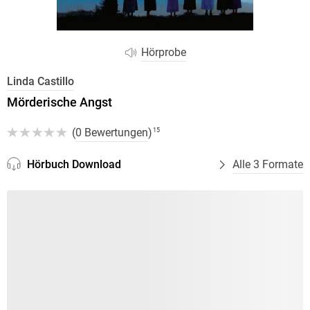
Hörprobe
Linda Castillo
Mörderische Angst
(
0 Bewertungen
)
15
Hörbuch Download
Alle 3 Formate