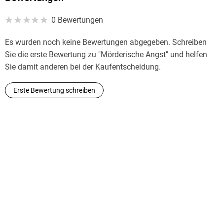
0 Bewertungen
Es wurden noch keine Bewertungen abgegeben. Schreiben
Sie die erste Bewertung zu "Mörderische Angst" und helfen
Sie damit anderen bei der Kaufentscheidung.
Erste Bewertung schreiben