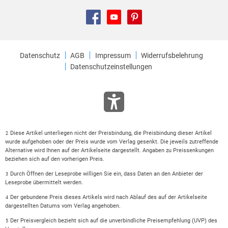
Datenschutz
AGB
Impressum
Widerrufsbelehrung
Datenschutzeinstellungen
Diese Artikel unterliegen nicht der Preisbindung, die Preisbindung dieser Artikel
2
wurde aufgehoben oder der Preis wurde vom Verlag gesenkt. Die jeweils zutreffende
Alternative wird Ihnen auf der Artikelseite dargestellt. Angaben zu Preissenkungen
beziehen sich auf den vorherigen Preis.
Durch Öffnen der Leseprobe willigen Sie ein, dass Daten an den Anbieter der
3
Leseprobe übermittelt werden.
Der gebundene Preis dieses Artikels wird nach Ablauf des auf der Artikelseite
4
dargestellten Datums vom Verlag angehoben.
Der Preisvergleich bezieht sich auf die unverbindliche Preisempfehlung (UVP) des
5