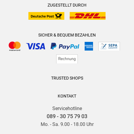
ZUGESTELLT DURCH
SICHER & BEQUEM BEZAHLEN
TRUSTED SHOPS
KONTAKT
Servicehotline
089 - 30 75 79 03
Mo. - Sa. 9.00 - 18.00 Uhr