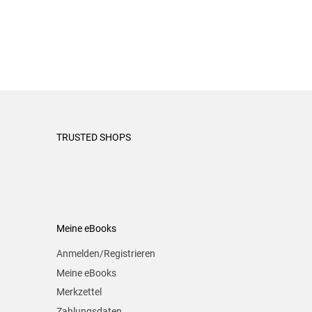
TRUSTED SHOPS
Meine eBooks
Anmelden/Registrieren
Meine eBooks
Merkzettel
Zahlungsdaten