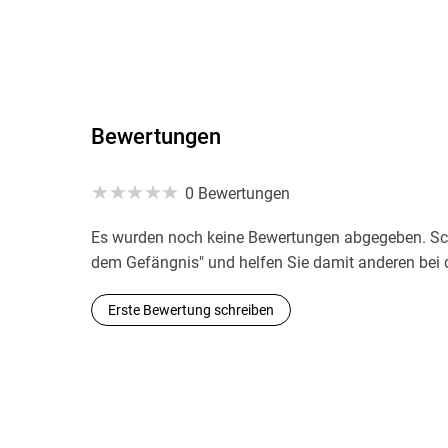
Bewertungen
0 Bewertungen
Es wurden noch keine Bewertungen abgegeben. Schr
dem Gefängnis" und helfen Sie damit anderen bei 
Erste Bewertung schreiben