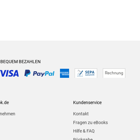
& BEQUEM BEZAHLEN
ok.de
Kundenservice
rnehmen
Kontakt
Fragen zu eBooks
Hilfe & FAQ
Rückgabe