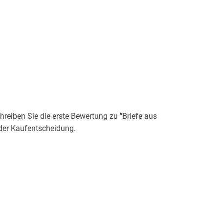
eiben Sie die erste Bewertung zu "Briefe aus
der Kaufentscheidung.