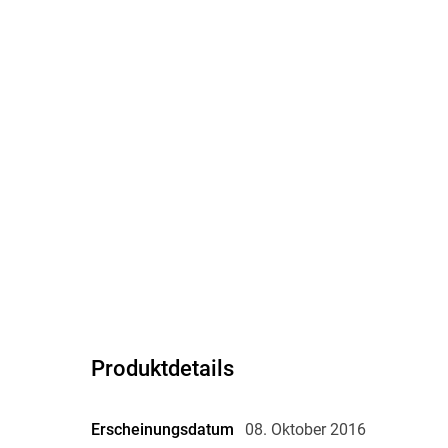
Produktdetails
Erscheinungsdatum
08. Oktober 2016