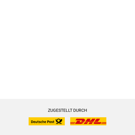
ZUGESTELLT DURCH