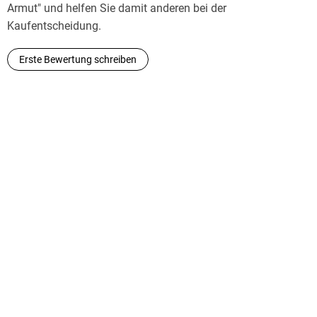
Armut" und helfen Sie damit anderen bei der
Kaufentscheidung.
Erste Bewertung schreiben