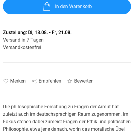
In den Warenkorb
Zustellung:
Di, 18.08. - Fr, 21.08.
Versand in 7 Tagen
Versandkostenfrei
Merken
Empfehlen
Bewerten
Die philosophische Forschung zu Fragen der Armut hat
zuletzt auch im deutschsprachigen Raum zugenommen. Im
Fokus stehen dabei zumeist Fragen der Ethik und politischen
Philosophie, etwa jene danach, worin das moralische Übel