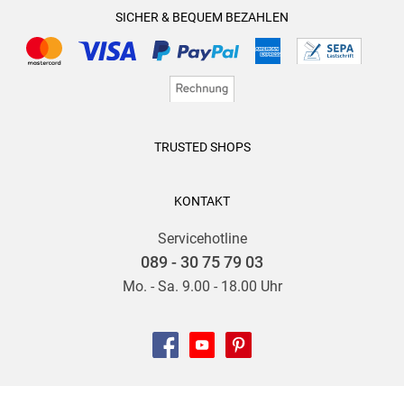
SICHER & BEQUEM BEZAHLEN
TRUSTED SHOPS
KONTAKT
Servicehotline
089 - 30 75 79 03
Mo. - Sa. 9.00 - 18.00 Uhr