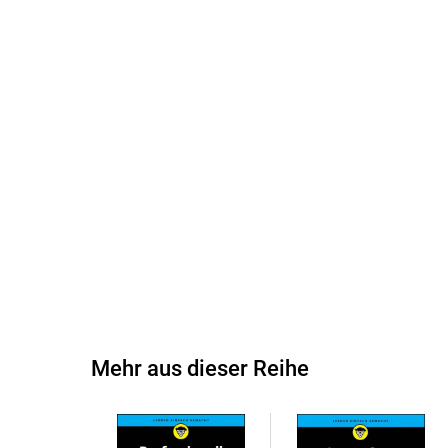
Mehr aus dieser Reihe