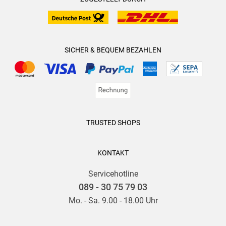
SICHER & BEQUEM BEZAHLEN
TRUSTED SHOPS
KONTAKT
Servicehotline
089 - 30 75 79 03
Mo. - Sa. 9.00 - 18.00 Uhr