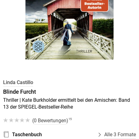
Linda Castillo
Blinde Furcht
Thriller | Kate Burkholder ermittelt bei den Amischen: Band
13 der SPIEGEL-Bestseller-Reihe
(
0 Bewertungen
)
15
Taschenbuch
Alle 3 Formate