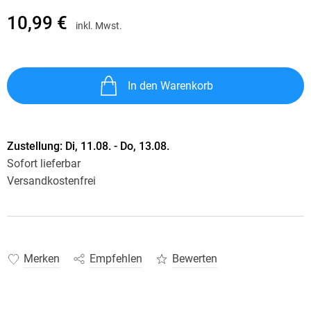
10,99 €
inkl. Mwst.
In den Warenkorb
Zustellung:
Di, 11.08. - Do, 13.08.
Sofort lieferbar
Versandkostenfrei
Merken
Empfehlen
Bewerten