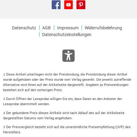
Datenschutz
AGB
Impressum
Widerrufsbelehrung
Datenschutzeinstellungen
Diese Artikel unterliegen nicht der Preisbindung, die Preisbindung dieser Artikel
2
wurde aufgehoben oder der Preis wurde vom Verlag gesenkt. Die jeweils zutreffende
Alternative wird Ihnen auf der Artikelseite dargestellt. Angaben zu Preissenkungen
beziehen sich auf den vorherigen Preis.
Durch Öffnen der Leseprobe willigen Sie ein, dass Daten an den Anbieter der
3
Leseprobe übermittelt werden.
Der gebundene Preis dieses Artikels wird nach Ablauf des auf der Artikelseite
4
dargestellten Datums vom Verlag angehoben.
Der Preisvergleich bezieht sich auf die unverbindliche Preisempfehlung (UVP) des
5
Herstellers.